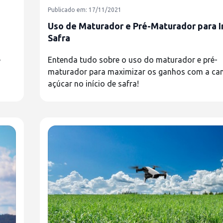
Publicado em: 17/11/2021
Uso de Maturador e Pré-Maturador para I
Safra
e
Entenda tudo sobre o uso do maturador e pré-
maturador para maximizar os ganhos com a ca
açúcar no início de safra!