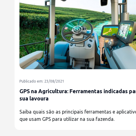
Publicado em: 23/08/2021
GPS na Agricultura: Ferramentas indicadas pa
sua lavoura
Saiba quais são as principais ferramentas e aplicativ
que usam GPS para utilizar na sua fazenda.