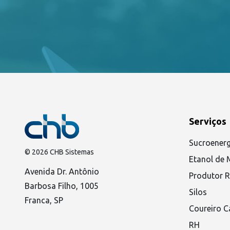
Serviços
Sucroenerg
© 2026 CHB Sistemas
Etanol de 
Avenida Dr. Antônio
Produtor R
Barbosa Filho, 1005
Silos
Franca, SP
Coureiro C
RH