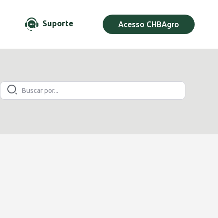
Suporte
Acesso CHBAgro