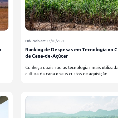
Publicado em: 16/09/2021
a
Ranking de Despesas em Tecnologia no C
da Cana-de-Açúcar
Conheça quais são as tecnologias mais utilizad
cultura da cana e seus custos de aquisição!