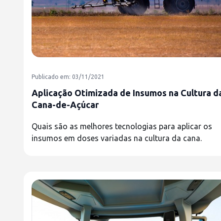
Publicado em: 03/11/2021
Aplicação Otimizada de Insumos na Cultura d
Cana-de-Açúcar
Quais são as melhores tecnologias para aplicar os
insumos em doses variadas na cultura da cana.