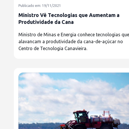
Publicado em: 19/11/2021
Ministro Vê Tecnologias que Aumentam a
Produtividade da Cana
Ministro de Minas e Energia conhece tecnologias qu
alavancam a produtividade da cana-de-açúcar no
Centro de Tecnologia Canavieira.