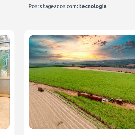
Posts tageados com:
tecnologia