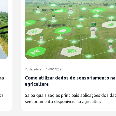
Publicado em: 14/06/2021
ra
Como utilizar dados de sensoriamento na
agricultura
os
Saiba quais são as principais aplicações dos da
sensoriamento disponíveis na agricultura