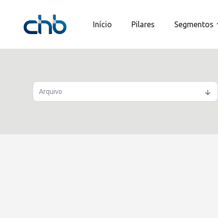
Início
Pilares
Segmentos
Arquivo