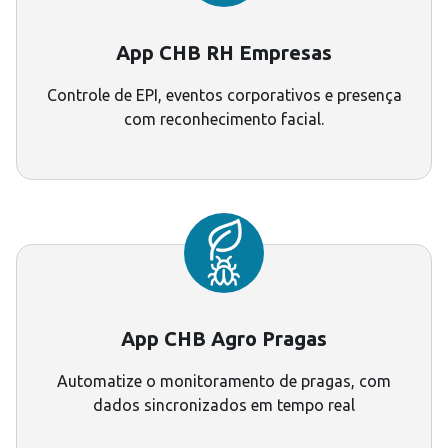
App CHB RH Empresas
Controle de EPI, eventos corporativos e presença
com reconhecimento facial.
App CHB Agro Pragas
Automatize o monitoramento de pragas, com
dados sincronizados em tempo real