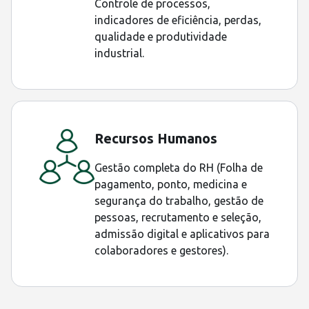
Controle de processos,
indicadores de eficiência, perdas,
qualidade e produtividade
industrial.
Recursos Humanos
Gestão completa do RH (Folha de
pagamento, ponto, medicina e
segurança do trabalho, gestão de
pessoas, recrutamento e seleção,
admissão digital e aplicativos para
colaboradores e gestores).