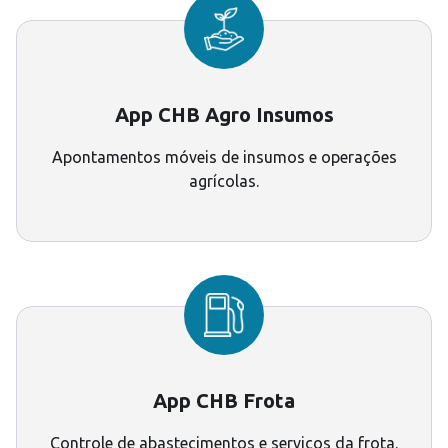
App CHB Agro Insumos
Apontamentos móveis de insumos e operações
agrícolas.
App CHB Frota
Controle de abastecimentos e serviços da frota.