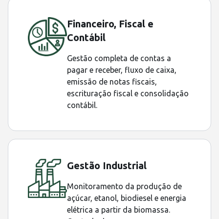
Financeiro, Fiscal e
Contábil
Gestão completa de contas a
pagar e receber, fluxo de caixa,
emissão de notas fiscais,
escrituração fiscal e consolidação
contábil.
Gestão Industrial
Monitoramento da produção de
açúcar, etanol, biodiesel e energia
elétrica a partir da biomassa.