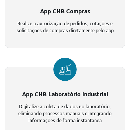
App CHB Compras
Realize a autorização de pedidos, cotações e
solicitações de compras diretamente pelo app
App CHB Laboratório Industrial
Digitalize a coleta de dados no laboratório,
eliminando processos manuais e integrando
informações de forma instantânea