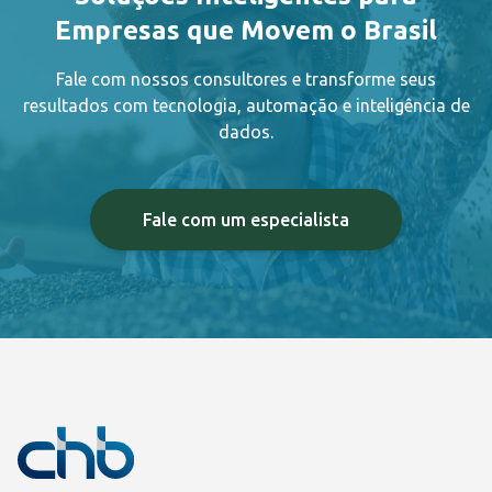
Empresas que Movem o Brasil
Fale com nossos consultores e transforme seus
resultados com tecnologia, automação e inteligência de
dados.
Fale com um especialista