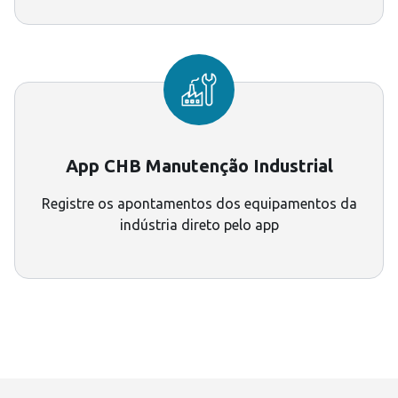
App CHB Manutenção Industrial
Registre os apontamentos dos equipamentos da
indústria direto pelo app