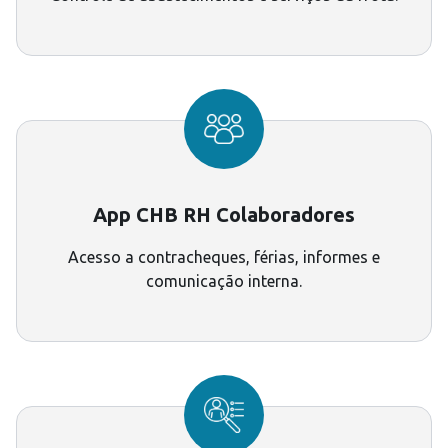
App CHB RH Colaboradores
Acesso a contracheques, férias, informes e
comunicação interna.