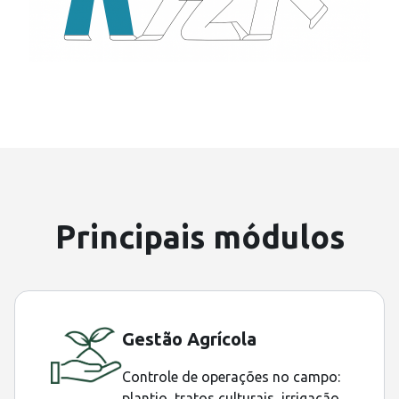
Principais módulos
Gestão Agrícola
Controle de operações no campo:
plantio, tratos culturais, irrigação,