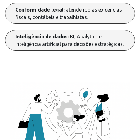
Conformidade legal:
atendendo às exigências
fiscais, contábeis e trabalhistas.
Inteligência de dados:
BI, Analytics e
inteligência artificial para decisões estratégicas.