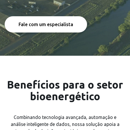
Fale com um especialista
Benefícios para o setor
bioenergético
Combinando tecnologia avançada, automação e
análise inteligente de dados, nossa solução apoia a