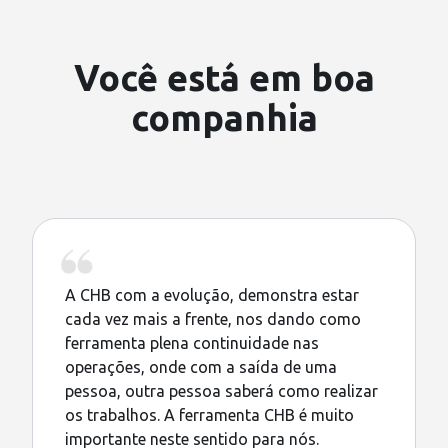
Você está em boa
companhia
A CHB com a evolução, demonstra estar
cada vez mais a frente, nos dando como
ferramenta plena continuidade nas
operações, onde com a saída de uma
pessoa, outra pessoa saberá como realizar
os trabalhos. A ferramenta CHB é muito
importante neste sentido para nós.