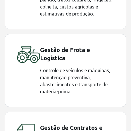
colheita, custos agrícolas e
estimativas de produção.
Gestão de Frota e
Logística
Controle de veículos e máquinas,
manutenção preventiva,
abastecimentos e transporte de
matéria-prima.
Gestão de Contratos e