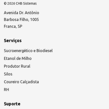
© 2026 CHB Sistemas
Avenida Dr. Antônio
Barbosa Filho, 1005
Franca, SP
Serviços
Sucroenergético e Biodiesel
Etanol de Milho
Produtor Rural
Silos
Coureiro Calçadista
RH
Suporte