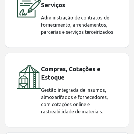
Serviços
Administração de contratos de
fornecimento, arrendamentos,
parcerias e serviços terceirizados.
Compras, Cotações e
Estoque
Gestão integrada de insumos,
almoxarifados e fornecedores,
com cotações online e
rastreabilidade de materiais.