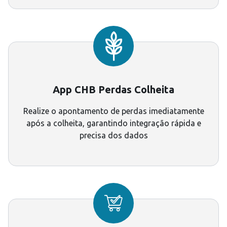
App CHB Perdas Colheita
Realize o apontamento de perdas imediatamente
após a colheita, garantindo integração rápida e
precisa dos dados