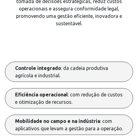
tomada de decisões estratégicas, reduz custos
operacionais e assegura conformidade legal,
promovendo uma gestão eficiente, inovadora e
sustentável.
Controle integrado
: da cadeia produtiva
agrícola e industrial.
Eficiência operacional
: com redução de custos
e otimização de recursos.
Mobilidade no campo e na indústria
: com
aplicativos que levam a gestão para a operação.