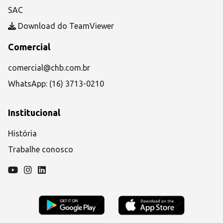
SAC
Download do TeamViewer
Comercial
comercial@chb.com.br
WhatsApp: (16) 3713-0210
Institucional
História
Trabalhe conosco