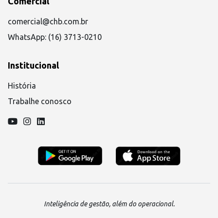
Comercial
comercial@chb.com.br
WhatsApp: (16) 3713-0210
Institucional
História
Trabalhe conosco
Inteligência de gestão, além do operacional.