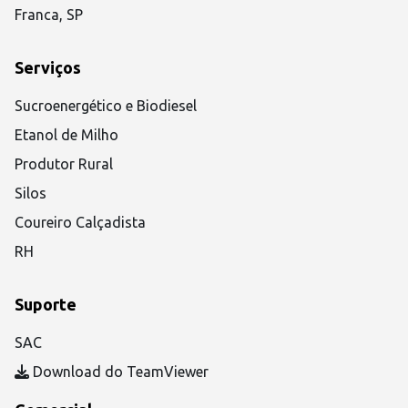
Franca, SP
Serviços
Sucroenergético e Biodiesel
Etanol de Milho
Produtor Rural
Silos
Coureiro Calçadista
RH
Suporte
SAC
Download do TeamViewer