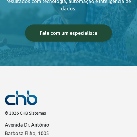
resultados com tecnologia, automação e inteligência de
dados.
Fale com um especialista
© 2026 CHB Sistemas
Avenida Dr. Antônio
Barbosa Filho, 1005