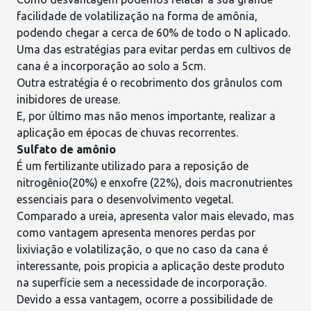
facilidade de volatilização na forma de amônia,
podendo chegar a cerca de 60% de todo o N aplicado.
Uma das estratégias para evitar perdas em cultivos de
cana é a incorporação ao solo a 5cm.
Outra estratégia é o recobrimento dos grânulos com
inibidores de urease.
E, por último mas não menos importante, realizar a
aplicação em épocas de chuvas recorrentes.
Sulfato de amônio
É um fertilizante utilizado para a reposição de
nitrogênio(20%) e enxofre (22%), dois
macronutrientes
essenciais para o desenvolvimento vegetal.
Comparado a ureia, apresenta valor mais elevado, mas
como vantagem apresenta menores perdas por
lixiviação e volatilização, o que no caso da cana é
interessante, pois propicia a aplicação deste produto
na superfície sem a necessidade de incorporação.
Devido a essa vantagem, ocorre a possibilidade de