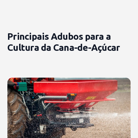
Principais Adubos para a
Cultura da Cana-de-Açúcar