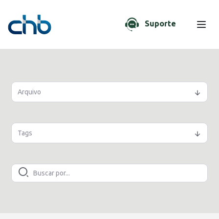
Suporte
Arquivo
Tags