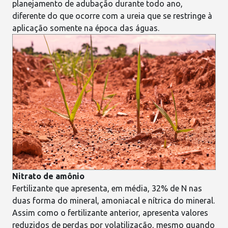
planejamento de adubação durante todo ano,
diferente do que ocorre com a ureia que se restringe à
aplicação somente na época das águas.
Nitrato de amônio
Fertilizante que apresenta, em média, 32% de N nas
duas forma do mineral, amoniacal e nítrica do mineral.
Assim como o fertilizante anterior, apresenta valores
reduzidos de perdas por volatilização, mesmo quando