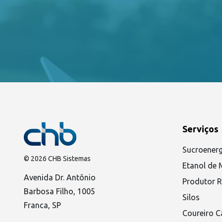
Serviços
Sucroenerg
© 2026 CHB Sistemas
Etanol de 
Avenida Dr. Antônio
Produtor R
Barbosa Filho, 1005
Silos
Franca, SP
Coureiro C