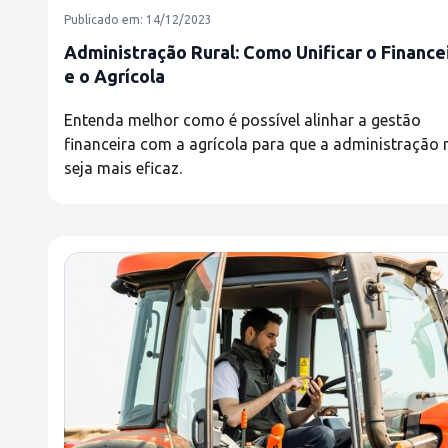
Publicado em: 14/12/2023
Administração Rural: Como Unificar o Finance
e o Agrícola
Entenda melhor como é possível alinhar a gestão
financeira com a agrícola para que a administração r
seja mais eficaz.