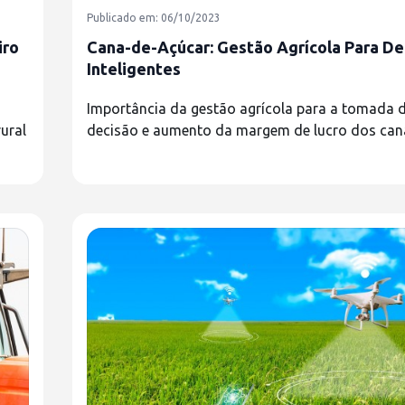
Publicado em: 06/10/2023
iro
Cana-de-Açúcar: Gestão Agrícola Para De
Inteligentes
Importância da gestão agrícola para a tomada 
ural
decisão e aumento da margem de lucro dos cana