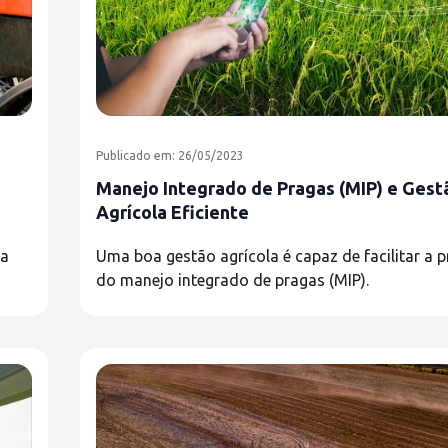
Publicado em: 26/05/2023
Manejo Integrado de Pragas (MIP) e Gest
Agrícola Eficiente
ta
Uma boa gestão agrícola é capaz de facilitar a p
do manejo integrado de pragas (MIP).