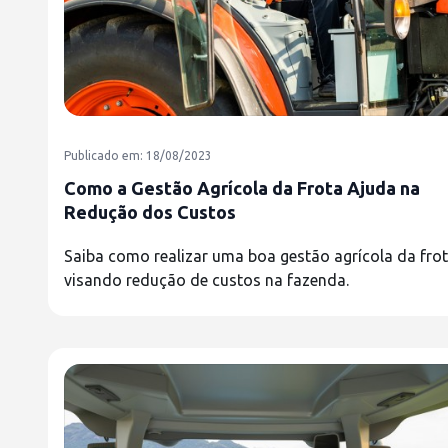
Publicado em: 18/08/2023
Como a Gestão Agrícola da Frota Ajuda na
Redução dos Custos
Saiba como realizar uma boa gestão agrícola da fro
visando redução de custos na fazenda.