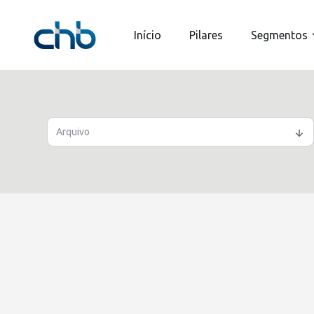
Início
Pilares
Segmentos
Arquivo