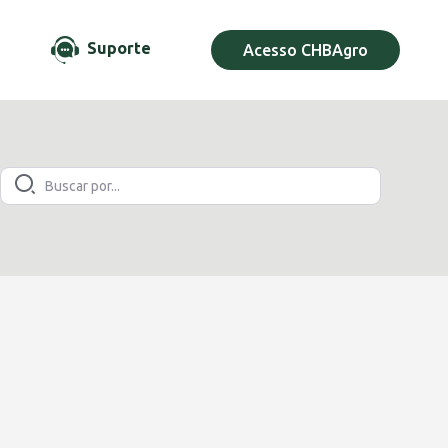
Suporte
Acesso CHBAgro