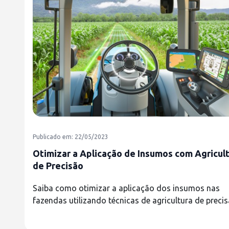
Publicado em: 22/05/2023
Otimizar a Aplicação de Insumos com Agricul
de Precisão
Saiba como otimizar a aplicação dos insumos nas
fazendas utilizando técnicas de agricultura de precis