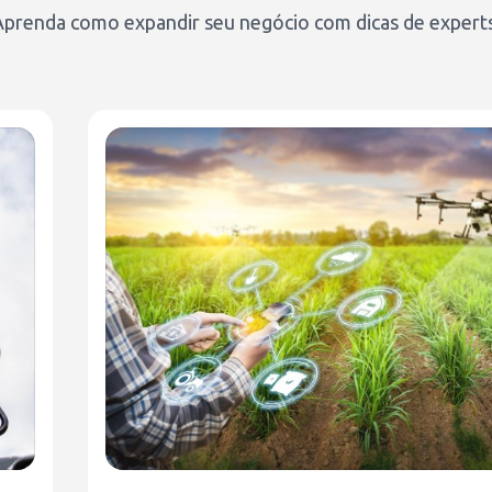
Aprenda como expandir seu negócio com dicas de experts