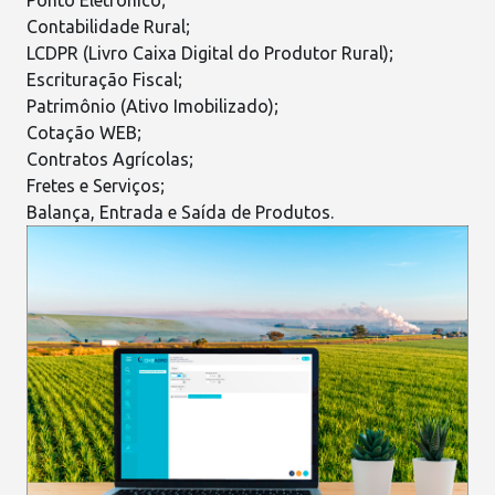
Contabilidade Rural
;
LCDPR
(Livro Caixa Digital do Produtor Rural);
Escrituração Fiscal;
Patrimônio (Ativo Imobilizado);
Cotação WEB;
Contratos Agrícolas;
Fretes e Serviços;
Balança, Entrada e Saída de Produtos.