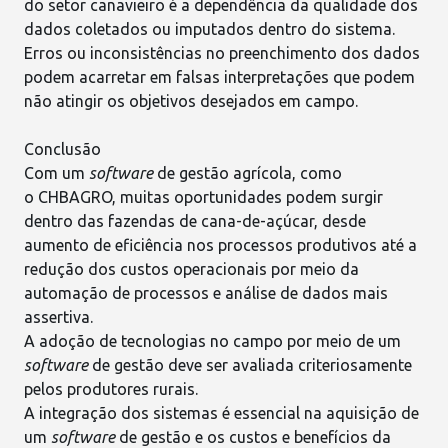
do setor canavieiro é a dependência da qualidade dos
dados coletados ou imputados dentro do sistema.
Erros ou inconsistências no preenchimento dos dados
podem acarretar em falsas interpretações que podem
não atingir os objetivos desejados em campo.
Conclusão
Com um
software
de gestão agrícola, como
o
CHBAGRO
, muitas oportunidades podem surgir
dentro das fazendas de cana-de-açúcar, desde
aumento de eficiência nos processos produtivos até a
redução dos custos operacionais
por meio da
automação de processos e análise de dados mais
assertiva.
A adoção de
tecnologias no campo
por meio de um
software
de gestão deve ser avaliada criteriosamente
pelos produtores rurais.
A integração dos sistemas é essencial na aquisição de
um
software
de gestão e os custos e benefícios da