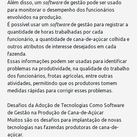
Além disso, um
software
de gestão pode ser usado
para monitorar o desempenho dos funcionários
envolvidos na produção.
É possível usar um
software
de gestão para registrar a
quantidade de horas trabalhadas por cada
funcionário
, a quantidade de cana-de-açúcar colhida e
outros atributos de interesse desejados em cada
fazenda.
Essas informações podem ser usadas para
identificar
problemas na produtividade
, na qualidade do trabalho
dos funcionários, frotas agrícolas, entre outras
atividades, permitindo que os produtores tomem
medidas rápidas para corrigir esses problemas.
Desafios da Adoção de Tecnologias Como Software
de Gestão na Produção de Cana-de-Açúcar
Muitos são os desafios para implantação de novas
tecnologias nas fazendas produtoras de cana-de-
açúcar
.