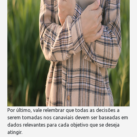
Por último, vale relembrar que todas as decisões a
serem tomadas nos
canaviais
devem ser baseadas em
dados relevantes para cada objetivo que se deseja
atingir.