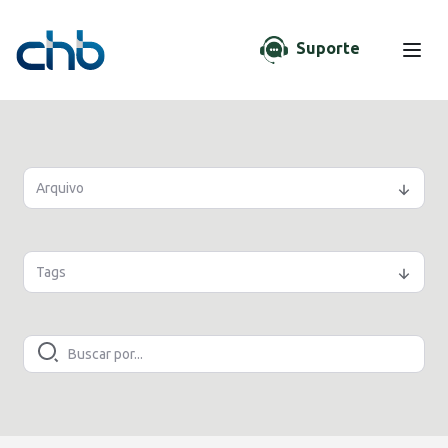
Suporte
Arquivo
Tags