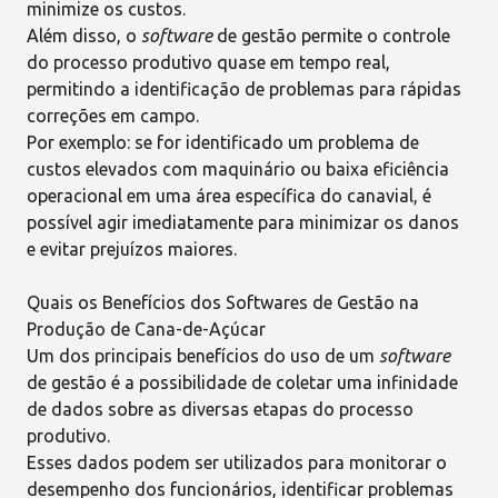
minimize os custos.
Além disso, o
software
de gestão
permite o controle
do processo produtivo quase em tempo real,
permitindo a identificação de problemas para rápidas
correções em campo.
Por exemplo: se for identificado um problema de
custos elevados com maquinário
ou baixa eficiência
operacional em uma área específica do canavial, é
possível agir imediatamente para minimizar os danos
e evitar prejuízos maiores.
Quais os Benefícios dos Softwares de Gestão na
Produção de Cana-de-Açúcar
Um dos principais benefícios do uso de um
software
de gestão
é a possibilidade de coletar uma infinidade
de dados sobre as diversas etapas do processo
produtivo.
Esses dados podem ser utilizados para monitorar o
desempenho dos funcionários, identificar problemas