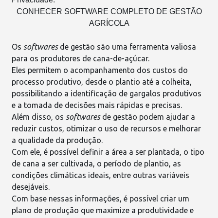
CONHECER SOFTWARE COMPLETO DE GESTÃO
AGRÍCOLA
Os
softwares
de gestão
são uma ferramenta valiosa
para os produtores de cana-de-açúcar.
Eles permitem o acompanhamento dos custos do
processo produtivo, desde o plantio até a colheita,
possibilitando a identificação de gargalos produtivos
e a
tomada de decisões
mais rápidas e precisas.
Além disso, os
softwares
de gestão podem ajudar a
reduzir custos,
otimizar o uso de recursos
e melhorar
a qualidade da produção.
Com ele, é possível definir a área a ser plantada, o tipo
de cana a ser cultivada, o período de plantio, as
condições climáticas
ideais, entre outras variáveis
desejáveis.
Com base nessas informações, é possível criar um
plano de produção
que maximize a produtividade e