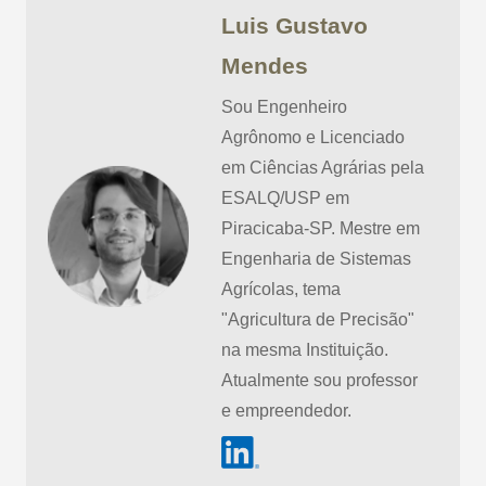
Luis Gustavo
Mendes
Sou Engenheiro
Agrônomo e Licenciado
em Ciências Agrárias pela
ESALQ/USP em
Piracicaba-SP. Mestre em
Engenharia de Sistemas
Agrícolas, tema
"Agricultura de Precisão"
na mesma Instituição.
Atualmente sou professor
e empreendedor.