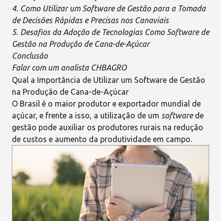
4. Como Utilizar um Software de Gestão para a Tomada
de Decisões Rápidas e Precisas nos Canaviais
5. Desafios da Adoção de Tecnologias Como Software de
Gestão na Produção de Cana-de-Açúcar
Conclusão
Falar com um analista CHBAGRO
Qual a Importância de Utilizar um Software de Gestão
na Produção de Cana-de-Açúcar
O Brasil é o maior
produtor e exportador mundial de
açúcar
, e frente a isso, a utilização de um
software
de
gestão pode auxiliar os produtores rurais na redução
de custos e aumento da produtividade em campo.