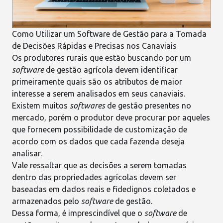
Como Utilizar um Software de Gestão para a Tomada
de Decisões Rápidas e Precisas nos Canaviais
Os produtores rurais que estão buscando por um
software
de gestão agrícola
devem identificar
primeiramente quais são os atributos de maior
interesse a serem analisados em seus canaviais.
Existem muitos
softwares
de gestão
presentes no
mercado, porém o produtor deve procurar por aqueles
que fornecem possibilidade de customização de
acordo com os dados que cada fazenda deseja
analisar.
Vale ressaltar que as decisões a serem tomadas
dentro das propriedades agrícolas devem ser
baseadas em
dados reais e fidedignos
coletados e
armazenados pelo
software
de gestão.
Dessa forma, é imprescindível que o
software
de