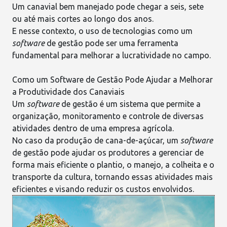
Um canavial bem manejado pode chegar a seis, sete
ou até mais cortes ao longo dos anos.
E nesse contexto, o uso de
tecnologias como um
software
de gestão
pode ser uma ferramenta
fundamental para melhorar a lucratividade no campo.
Como um Software de Gestão Pode Ajudar a Melhorar
a Produtividade dos Canaviais
Um
software
de gestão
é um sistema que permite a
organização, monitoramento e controle de diversas
atividades dentro de uma empresa agrícola.
No caso da produção de cana-de-açúcar, um
software
de gestão
pode ajudar os produtores a gerenciar de
forma mais eficiente o
plantio
, o manejo, a colheita e o
transporte da cultura, tornando essas atividades mais
eficientes e visando reduzir os custos envolvidos.