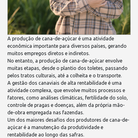
A produção de cana-de-açúcar é uma atividade
econômica importante para diversos países, gerando
muitos empregos diretos e indiretos.
No entanto, a
produção de cana-de-açúcar envolve
muitas etapas
, desde o plantio dos toletes, passando
pelos tratos culturais, até a colheita e o transporte.
A gestão dos canaviais de alta rentabilidade é uma
atividade complexa, que envolve muitos processos e
fatores, como análises climáticas,
fertilidade do solo
,
controle de pragas e doenças, além da própria mão-
de-obra empregada nas fazendas.
Um dos maiores desafios dos produtores de
cana-de-
açúcar
é a manutenção da produtividade e
rentabilidade ao longo das safras.