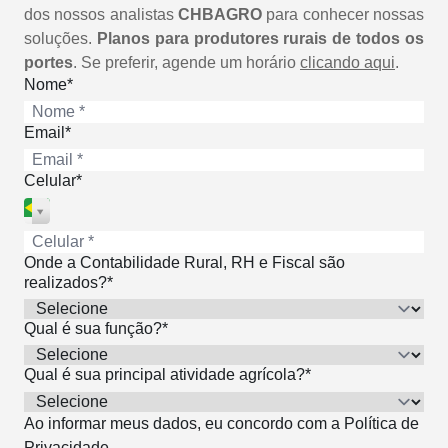
dos nossos analistas
CHBAGRO
para conhecer nossas
soluções.
Planos para produtores rurais de todos os
portes
. Se preferir, agende um horário
clicando aqui
.
Nome*
Email*
Celular*
Onde a Contabilidade Rural, RH e Fiscal são
realizados?*
Qual é sua função?*
Qual é sua principal atividade agrícola?*
Ao informar meus dados, eu concordo com a
Política de
Privacidade
.