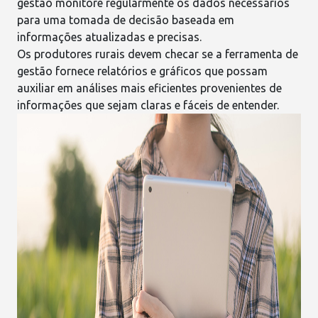
gestão monitore regularmente os dados necessários
para uma tomada de decisão baseada em
informações atualizadas e precisas
.
Os produtores rurais devem checar se a
ferramenta
de
gestão fornece relatórios e gráficos que possam
auxiliar em análises mais eficientes provenientes de
informações que sejam claras e fáceis de entender.