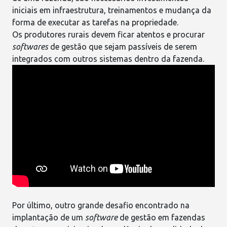
iniciais em infraestrutura, treinamentos e mudança da
forma de executar as tarefas na propriedade.
Os produtores rurais devem ficar atentos e procurar
softwares
de gestão que sejam passíveis de serem
integrados
com outros sistemas dentro da fazenda.
Por último, outro grande desafio encontrado na
implantação de um
software
de gestão
em fazendas