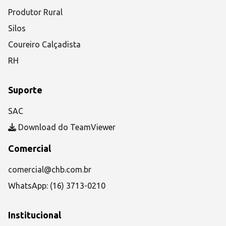
Produtor Rural
Silos
Coureiro Calçadista
RH
Suporte
SAC
Download do TeamViewer
Comercial
comercial@chb.com.br
WhatsApp: (16) 3713-0210
Institucional