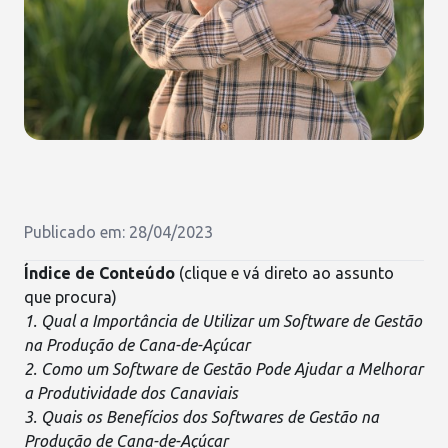
Publicado em: 28/04/2023
Índice de Conteúdo
(clique e vá direto ao assunto
que procura)
1. Qual a Importância de Utilizar um Software de Gestão
na Produção de Cana-de-Açúcar
2. Como um Software de Gestão Pode Ajudar a Melhorar
a Produtividade dos Canaviais
3. Quais os Benefícios dos Softwares de Gestão na
Produção de Cana-de-Açúcar