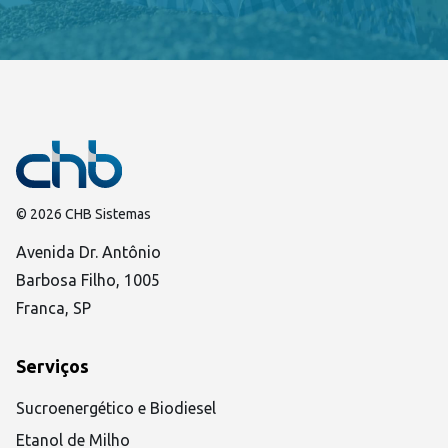
© 2026 CHB Sistemas
Avenida Dr. Antônio
Barbosa Filho, 1005
Franca, SP
Serviços
Sucroenergético e Biodiesel
Etanol de Milho