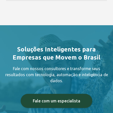
Soluções Inteligentes para
Empresas que Movem o Brasil
Fale com nossos consultores e transforme seus
resultados com tecnologia, automação e inteligência de
dados.
Fale com um especialista