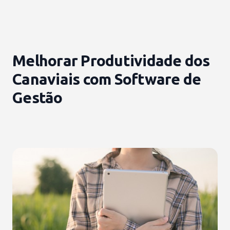
Melhorar Produtividade dos
Canaviais com Software de
Gestão