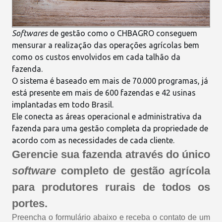
Softwares
de gestão como o
CHBAGRO
conseguem
mensurar a realização das operações agrícolas bem
como os custos envolvidos em
cada talhão da
fazenda
.
O sistema é baseado em mais de 70.000 programas, já
está presente em mais de
600 fazendas e 42 usinas
implantadas em todo Brasil.
Ele conecta as áreas operacional e administrativa da
fazenda para uma gestão completa da propriedade de
acordo com as necessidades de cada cliente.
Gerencie sua fazenda através do único
software
completo de gestão agrícola
para produtores rurais de todos os
portes.
Preencha o formulário abaixo e receba o contato de um