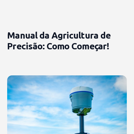
Manual da Agricultura de
Precisão: Como Começar!