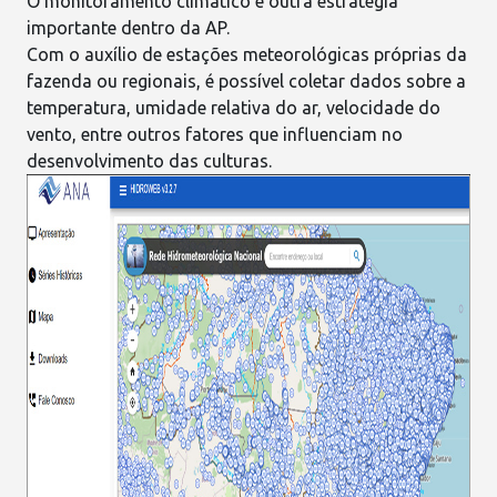
O monitoramento
climático
é outra estratégia
importante dentro da AP.
Com o auxílio de estações meteorológicas próprias da
fazenda ou regionais, é possível coletar dados sobre a
temperatura, umidade relativa do ar, velocidade do
vento, entre outros fatores que influenciam no
desenvolvimento das culturas.