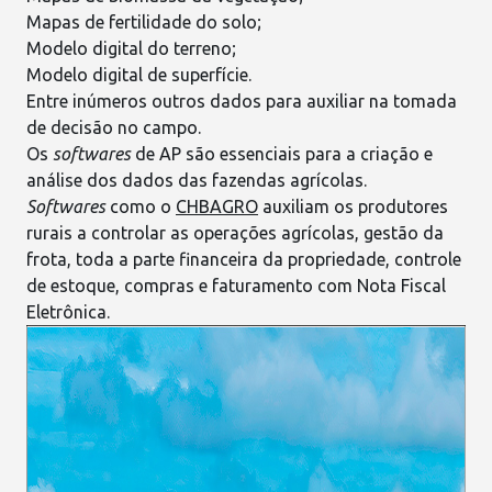
Mapas de fertilidade do solo;
Modelo digital do terreno;
Modelo digital de superfície.
Entre inúmeros outros dados para auxiliar na tomada
de decisão no campo.
Os
softwares
de AP são essenciais para a criação e
análise dos dados das
fazendas agrícolas
.
Softwares
como o
CHBAGRO
auxiliam os produtores
rurais a controlar as operações agrícolas, gestão da
frota, toda a parte financeira da propriedade, controle
de estoque, compras e faturamento com Nota Fiscal
Eletrônica.