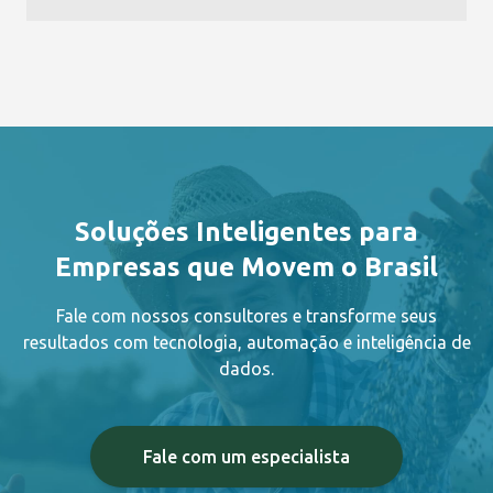
Soluções Inteligentes para
Empresas que Movem o Brasil
Fale com nossos consultores e transforme seus
resultados com tecnologia, automação e inteligência de
dados.
Fale com um especialista