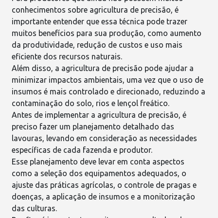
conhecimentos sobre agricultura de precisão, é
importante entender que essa técnica pode trazer
muitos benefícios para sua produção, como aumento
da produtividade, redução de custos e uso mais
eficiente dos recursos naturais.
Além disso, a agricultura de precisão pode ajudar a
minimizar
impactos ambientais
, uma vez que o uso de
insumos é mais controlado e direcionado, reduzindo a
contaminação do solo, rios e lençol freático.
Antes de implementar a agricultura de precisão, é
preciso fazer um
planejamento detalhado das
lavouras
, levando em consideração as necessidades
específicas de cada fazenda e produtor.
Esse planejamento deve levar em conta aspectos
como a seleção dos equipamentos adequados, o
ajuste das práticas agrícolas, o
controle de pragas e
doenças
, a aplicação de insumos e a monitorização
das culturas.