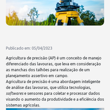
Publicado em: 05/04/2023
Agricultura de precisão (
AP
) é um conceito de manejo
diferenciado das lavouras, que leva em consideração
as manchas dos talhões para realização de um
planejamento assertivo em campo.
Agricultura de precisão é uma abordagem inteligente
de análise das lavouras, que utiliza
tecnologias
,
softwares
e sensores para coletar e processar dados
visando o aumento da produtividade e a eficiência dos
sistemas agrícolas.