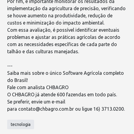
Por fim, é importante monitorar os resultados da
implementação da agricultura de precisão, verificando
se houve aumento na produtividade, redução de
custos e minimização do impacto ambiental.
Com essa avaliação, é possível identificar eventuais
problemas e ajustar as práticas agrícolas de acordo
com as necessidades específicas de
cada parte do
talhão
e das culturas manejadas.
---
Saiba mais sobre o único Software Agrícola completo
do Brasil!
Fale com analista CHBAGRO
O
CHBAGRO
já atende 600 fazendas em todo país.
Se preferir, envie um e-mail
para
contato@chbagro.com.br
ou ligue 16) 3713.0200.
tecnologia