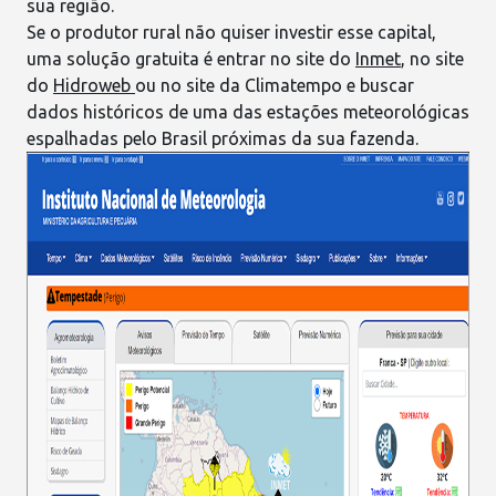
sua região.
Se o produtor rural não quiser investir esse capital,
uma solução gratuita é entrar no site do
Inmet
, no site
do
Hidroweb
ou no site da
Climatempo
e buscar
dados históricos de uma das estações meteorológicas
espalhadas pelo Brasil próximas da sua fazenda.