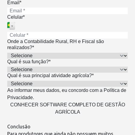
Email*
Celular*
Onde a Contabilidade Rural, RH e Fiscal são
realizados?*
Qual é sua função?*
Qual é sua principal atividade agrícola?*
Ao informar meus dados, eu concordo com a
Política de
Privacidade
.
CONHECER SOFTWARE COMPLETO DE GESTÃO
AGRÍCOLA
Conclusão
Para produtores que ainda não possuem muitos