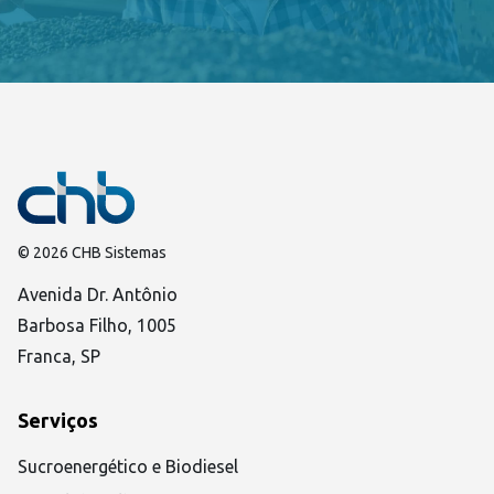
© 2026 CHB Sistemas
Avenida Dr. Antônio
Barbosa Filho, 1005
Franca, SP
Serviços
Sucroenergético e Biodiesel