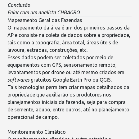
Conclusão
Falar com um analista CHBAGRO
Mapeamento Geral das Fazendas
O mapeamento da área é um dos primeiros passos da
AP e consiste na coleta de dados sobre a propriedade,
tais como a
topografia
, área total, áreas úteis de
lavoura, estradas, construções, etc.
Esses dados podem ser coletados por meio de
equipamentos com GPS, sensoriamento remoto,
levantamentos por drone ou até mesmo criados em
softwares
gratuitos
Google Earth Pro
ou
QGIS
.
Tais tecnologias permitem criar
mapas detalhados
da
propriedade que auxiliarão os produtores nos
planejamentos iniciais da fazenda, seja para compra
de semente, adubo, entre outros, até no planejamento
operacional de campo.
Monitoramento Climático