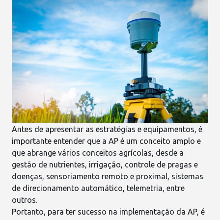
Antes de apresentar as estratégias e equipamentos, é
importante entender que a AP é um conceito amplo e
que abrange vários conceitos agrícolas, desde a
gestão de nutrientes, irrigação, controle de pragas e
doenças,
sensoriamento
remoto e proximal, sistemas
de direcionamento automático,
telemetria
, entre
outros.
Portanto, para ter sucesso na implementação da AP, é