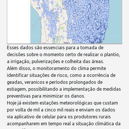
Esses dados são essenciais para a tomada de
decisões sobre o momento certo de realizar o plantio,
a
irrigação
, pulverizações e colheita das áreas.
Além disso, o monitoramento do clima permite
identificar situações de risco, como a ocorrência de
geadas
, veranicos e períodos prolongados de
estiagem, possibilitando a implementação de medidas
preventivas para minimizar os danos.
Hoje já existem estações meteorológicas que custam
por volta de mil a cinco mil reais e enviam os dados
via
aplicativo de celular
para os produtores rurais
acompanharem em tempo real a situação climática da