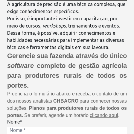
A
agricultura de precisão
é uma técnica complexa, que
exige conhecimentos específicos.
Por isso, é importante investir em capacitação, por
meio de cursos,
workshops
, treinamentos e eventos.
Dessa forma, é possível adquirir conhecimentos e
habilidades necessárias para implementar as diversas
técnicas e ferramentas digitais em sua lavoura.
Gerencie sua fazenda através do único
software
completo de gestão agrícola
para produtores rurais de todos os
portes.
Preencha o formulário abaixo e receba o contato de um
dos nossos analistas
CHBAGRO
para conhecer nossas
soluções.
Planos para produtores rurais de todos os
portes
. Se preferir, agende um horário
clicando aqui
.
Nome*