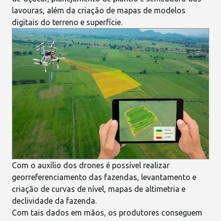
lavouras, além da criação de mapas de modelos
digitais do terreno e superfície.
Com o auxílio dos drones é possível realizar
georreferenciamento das fazendas, levantamento e
criação de curvas de nível,
mapas de altimetria
e
declividade da fazenda.
Com tais dados em mãos, os produtores conseguem