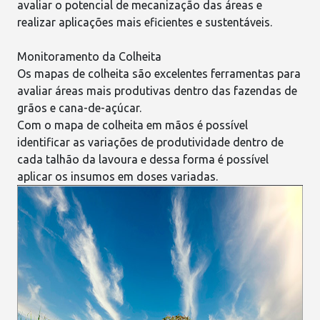
avaliar o potencial de
mecanização
das áreas e
realizar aplicações mais eficientes e sustentáveis.
Monitoramento da Colheita
Os mapas de
colheita
são excelentes ferramentas para
avaliar áreas mais produtivas dentro das fazendas de
grãos e cana-de-açúcar.
Com o mapa de colheita em mãos é possível
identificar as variações de produtividade dentro de
cada talhão da lavoura e dessa forma é possível
aplicar os insumos
em doses variadas.