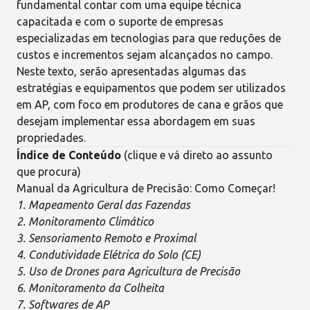
fundamental contar com uma equipe técnica
capacitada e com o suporte de empresas
especializadas em tecnologias para que
reduções de
custos
e incrementos sejam alcançados no campo.
Neste texto, serão apresentadas algumas das
estratégias e equipamentos que podem ser utilizados
em
AP
, com foco em produtores de cana e grãos que
desejam implementar essa abordagem em suas
propriedades.
Índice de Conteúdo
(clique e vá direto ao assunto
que procura)
Manual da Agricultura de Precisão: Como Começar!
1. Mapeamento Geral das Fazendas
2. Monitoramento Climático
3. Sensoriamento Remoto e Proximal
4. Condutividade Elétrica do Solo (CE)
5. Uso de Drones para Agricultura de Precisão
6. Monitoramento da Colheita
7. Softwares de AP