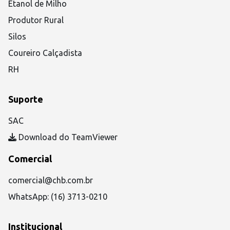
Etanol de Milho
Produtor Rural
Silos
Coureiro Calçadista
RH
Suporte
SAC
Download do TeamViewer
Comercial
comercial@chb.com.br
WhatsApp: (16) 3713-0210
Institucional