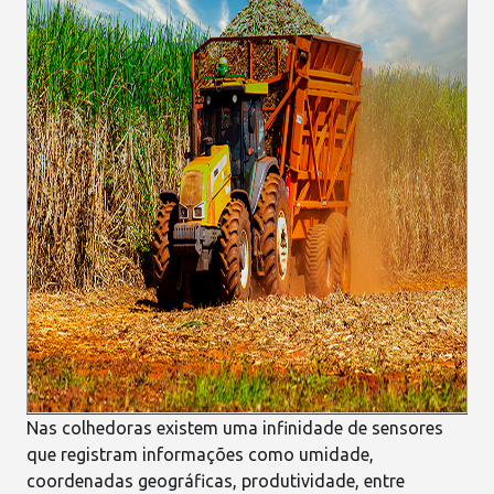
Nas
colhedoras
existem uma infinidade de sensores
que registram informações como umidade,
coordenadas geográficas, produtividade, entre