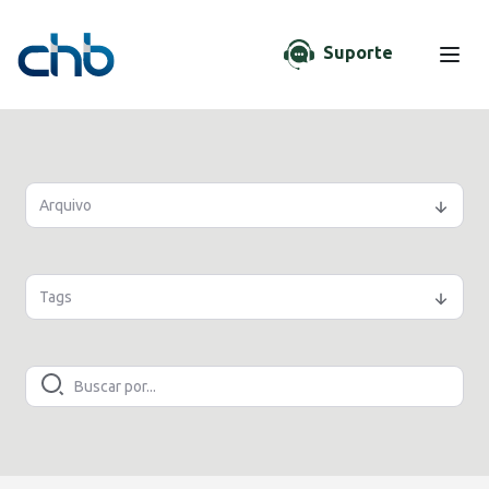
Suporte
Arquivo
Tags