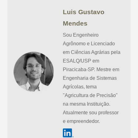
Luis Gustavo
Mendes
Sou Engenheiro
Agrônomo e Licenciado
em Ciências Agrárias pela
ESALQ/USP em
Piracicaba-SP. Mestre em
Engenharia de Sistemas
Agrícolas, tema
"Agricultura de Precisão"
na mesma Instituição.
Atualmente sou professor
e empreendedor.