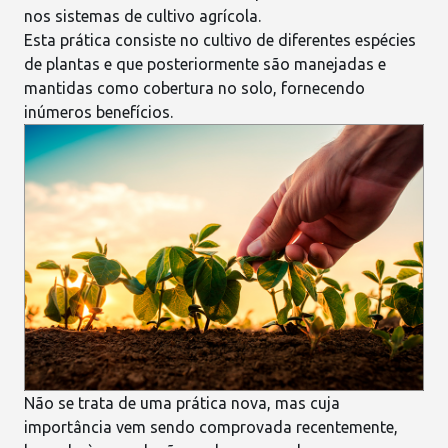
nos sistemas de cultivo agrícola.
Esta prática consiste no cultivo de diferentes espécies
de plantas e que posteriormente são manejadas e
mantidas como
cobertura no solo
, fornecendo
inúmeros benefícios.
Não se trata de uma prática nova, mas cuja
importância vem sendo comprovada recentemente,