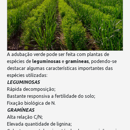
A adubação verde pode ser feita com plantas de
espécies de
leguminosas
e
gramíneas
, podendo-se
destacar algumas características importantes das
espécies utilizadas:
LEGUMINOSAS
Rápida decomposição;
Bastante responsiva a fertilidade do solo;
Fixação biológica de N.
GRAMÍNEAS
Alta relação C/N;
Elevada quantidade de lignina;