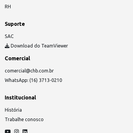
RH
Suporte
SAC
Download do TeamViewer
Comercial
comercial@chb.com.br
WhatsApp: (16) 3713-0210
Institucional
História
Trabalhe conosco