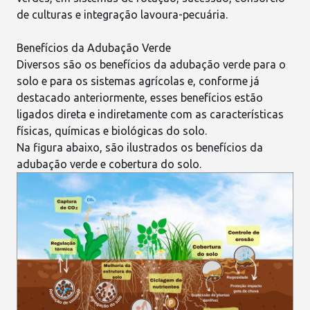
de culturas e integração lavoura-pecuária.
Benefícios da Adubação Verde
Diversos são os benefícios da adubação verde para o
solo e para os sistemas agrícolas e, conforme já
destacado anteriormente, esses benefícios estão
ligados direta e indiretamente com as características
físicas, químicas e biológicas do solo.
Na figura abaixo, são ilustrados os benefícios da
adubação verde e cobertura do solo.