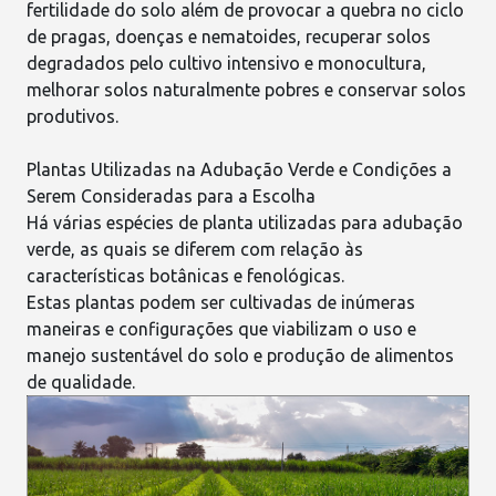
fertilidade do solo
além de provocar a quebra no ciclo
de pragas, doenças e nematoides, recuperar solos
degradados pelo cultivo intensivo e monocultura,
melhorar solos naturalmente pobres e conservar solos
produtivos.
Plantas Utilizadas na Adubação Verde e Condições a
Serem Consideradas para a Escolha
Há várias espécies de planta utilizadas para adubação
verde, as quais se diferem com relação às
características botânicas e fenológicas.
Estas plantas podem ser cultivadas de inúmeras
maneiras e configurações que viabilizam o uso e
manejo sustentável do solo
e produção de alimentos
de qualidade.