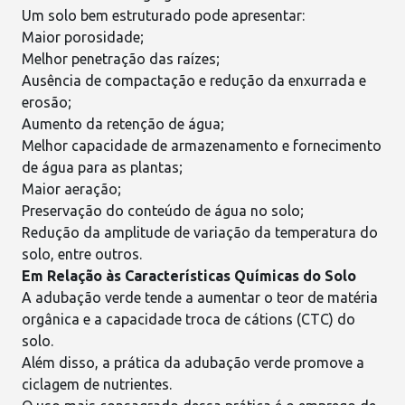
Um
solo
bem estruturado pode apresentar:
Maior porosidade;
Melhor penetração das raízes;
Ausência de
compactação
e redução da enxurrada e
erosão;
Aumento da retenção de água;
Melhor capacidade de armazenamento e
fornecimento
de água para as plantas
;
Maior aeração;
Preservação do conteúdo de água no solo;
Redução da amplitude de variação da temperatura do
solo, entre outros.
Em Relação às Características Químicas do Solo
A adubação verde tende a aumentar o teor de matéria
orgânica e a capacidade troca de cátions (CTC) do
solo.
Além disso, a prática da adubação verde promove a
ciclagem de
nutrientes
.