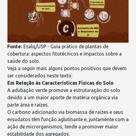
Fonte:
Esalq/USP
- Guia prático de plantas de
cobertura: aspectos fitotécnicos e impactos sobre a
saúde do solo.
Veja a seguir mais alguns pontos positivos que devem
ser considerados neste texto:
Em Relação às Características Físicas do Solo
A adubação verde promove a estruturação do solo
devido a um maior aporte de
matéria orgânica
via
parte área e raízes.
O carbono adicionado via biomassa de raízes e seus
exsudatos têm função aglutinante e, juntamente com a
ação de microrganismos, tende a promover maior
estabilidade dos agregados.