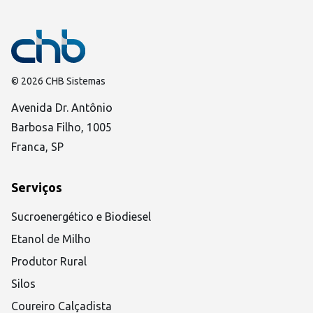
© 2026 CHB Sistemas
Avenida Dr. Antônio
Barbosa Filho, 1005
Franca, SP
Serviços
Sucroenergético e Biodiesel
Etanol de Milho
Produtor Rural
Silos
Coureiro Calçadista