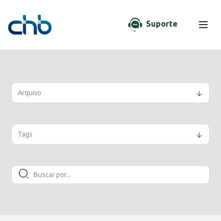
Suporte
Arquivo
Tags