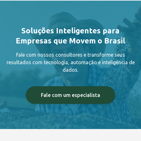
Soluções Inteligentes para
Empresas que Movem o Brasil
Fale com nossos consultores e transforme seus
resultados com tecnologia, automação e inteligência de
dados.
Fale com um especialista