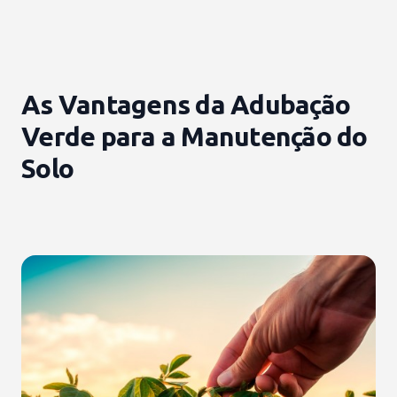
As Vantagens da Adubação
Verde para a Manutenção do
Solo