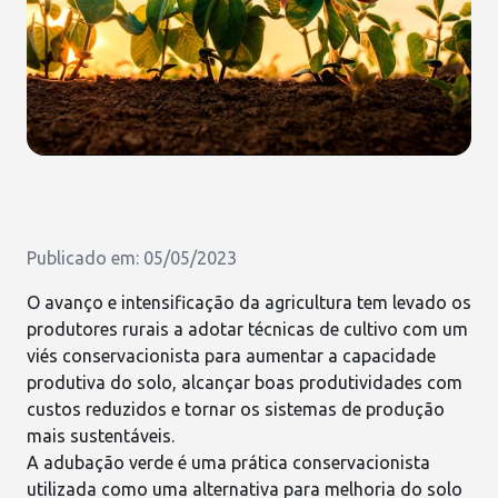
Publicado em: 05/05/2023
O avanço e intensificação da agricultura tem levado os
produtores rurais a adotar técnicas de cultivo com um
viés conservacionista para aumentar a capacidade
produtiva do solo, alcançar
boas produtividades
com
custos reduzidos e tornar os sistemas de produção
mais sustentáveis.
A
adubação verde
é uma prática conservacionista
utilizada como uma alternativa para melhoria do solo