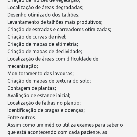
Criação de
índices de vegetação
;
Localização de áreas degradadas;
Desenho otimizado dos talhões;
Levantamento de talhões mais produtivos;
Criação de estradas e carreadores otimizadas;
Criação de curvas de nível;
Criação de
mapas de altimetria
;
Criação de mapas de declividade;
Localização de áreas com dificuldade de
mecanização
;
Monitoramento das lavouras;
Criação de mapas de textura do solo;
Contagem de plantas;
Avaliação de estande inicial;
Localização de falhas no plantio;
Identificação de
pragas
e
doenças
;
Entre outros.
Assim como um médico utiliza exames para saber o
que está acontecendo com cada paciente, as