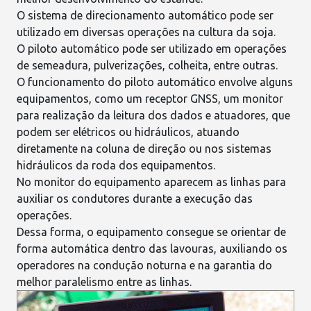
O sistema de direcionamento automático pode ser
utilizado em diversas operações na cultura da soja.
O piloto automático pode ser utilizado em operações
de
semeadura
, pulverizações, colheita, entre outras.
O funcionamento do piloto automático envolve alguns
equipamentos, como um receptor GNSS, um monitor
para realização da leitura dos dados e atuadores, que
podem ser elétricos ou hidráulicos, atuando
diretamente na coluna de direção ou nos sistemas
hidráulicos da roda dos equipamentos.
No monitor do equipamento aparecem as linhas para
auxiliar os condutores durante a execução das
operações.
Dessa forma, o equipamento consegue se orientar de
forma automática dentro das lavouras, auxiliando os
operadores na condução noturna e na garantia do
melhor paralelismo entre as linhas.