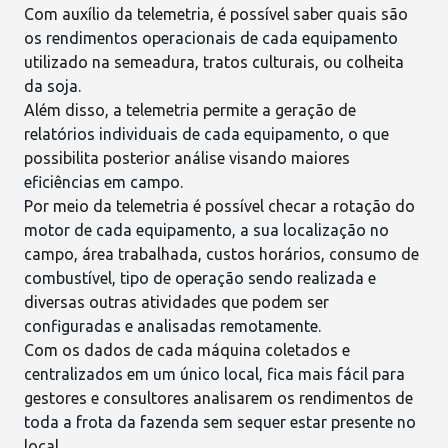
Com auxílio da
telemetria
, é possível saber quais são
os rendimentos operacionais de cada equipamento
utilizado na semeadura, tratos culturais, ou colheita
da soja.
Além disso, a telemetria permite a geração de
relatórios individuais de cada equipamento, o que
possibilita posterior análise visando maiores
eficiências em campo.
Por meio da telemetria é possível checar a rotação do
motor de cada equipamento, a sua localização no
campo, área trabalhada, custos horários, consumo de
combustível, tipo de operação sendo realizada e
diversas outras atividades que podem ser
configuradas e analisadas remotamente.
Com os dados de cada máquina coletados e
centralizados em um único local, fica mais fácil para
gestores e consultores
analisarem os rendimentos de
toda a frota da fazenda
sem sequer estar presente no
local.