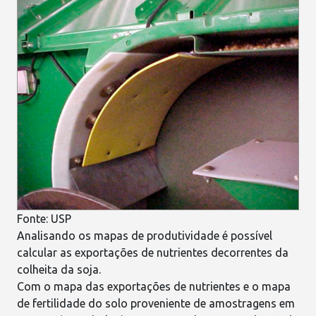
Fonte:
USP
Analisando os mapas de produtividade é possível
calcular as
exportações de nutrientes
decorrentes da
colheita da soja.
Com o mapa das exportações de nutrientes e o mapa
de
fertilidade do solo
proveniente de amostragens em