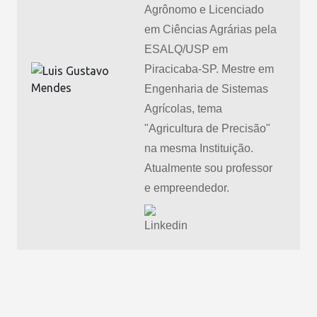
Agrônomo e Licenciado
em Ciências Agrárias pela
ESALQ/USP em
Piracicaba-SP. Mestre em
Engenharia de Sistemas
Agrícolas, tema
"Agricultura de Precisão"
na mesma Instituição.
Atualmente sou professor
e empreendedor.