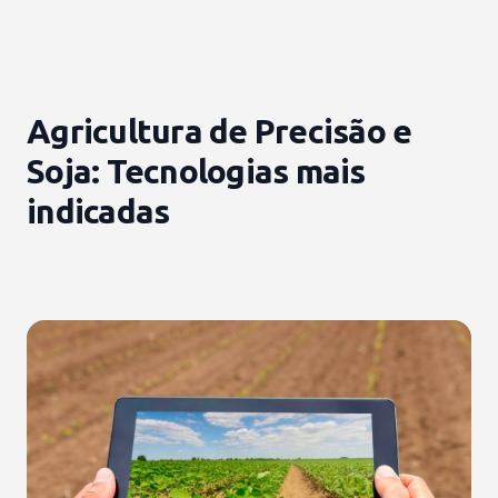
Agricultura de Precisão e
Soja: Tecnologias mais
indicadas