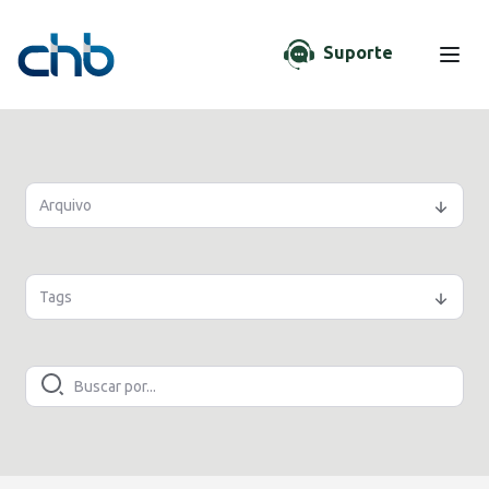
Suporte
Arquivo
Tags