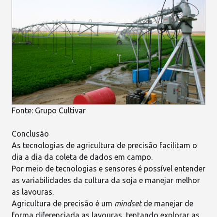
Fonte:
Grupo Cultivar
Conclusão
As tecnologias de agricultura de precisão facilitam o
dia a dia da coleta de dados em campo.
Por meio de tecnologias e sensores é possível entender
as variabilidades da cultura da soja e manejar melhor
as lavouras.
Agricultura de precisão é um
mindset
de manejar de
forma diferenciada as lavouras, tentando explorar as