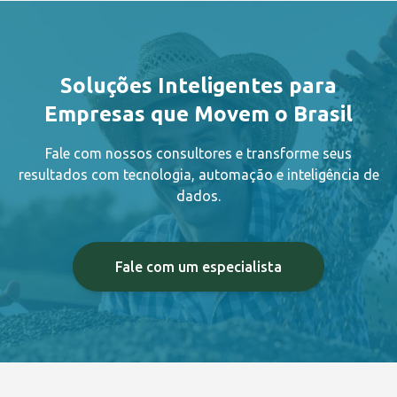
Soluções Inteligentes para
Empresas que Movem o Brasil
Fale com nossos consultores e transforme seus
resultados com tecnologia, automação e inteligência de
dados.
Fale com um especialista