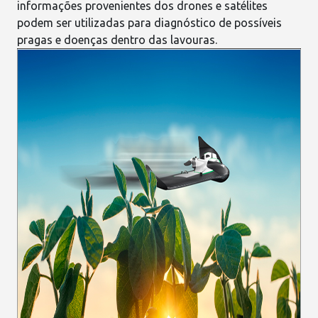
informações provenientes dos drones e satélites
podem ser utilizadas para diagnóstico de possíveis
pragas e doenças dentro das lavouras.