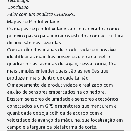
Tecnologia
Conclusão
Falar com um analista CHBAGRO
Mapas de Produtividade
Os
mapas de produtividade
são considerados como
primeiro passo para iniciar os estudos com agricultura
de precisão nas fazendas.
Com auxílio dos mapas de produtividade é possível
identificar as manchas presentes em cada metro
quadrado das lavouras de soja e, dessa forma, fica
mais simples entender quais são as regiões que
produzem mais dentro de cada talhão.
O mapeamento da produtividade é realizado com
auxílio de sensores embarcados na
colhedora
.
Existem sensores de umidade e sensores acessórios
conectados a um GPS e monitores que mensuram a
quantidade de soja colhida de acordo com a
velocidade de avanço da máquina, sua localização em
campo e a largura da plataforma de corte.