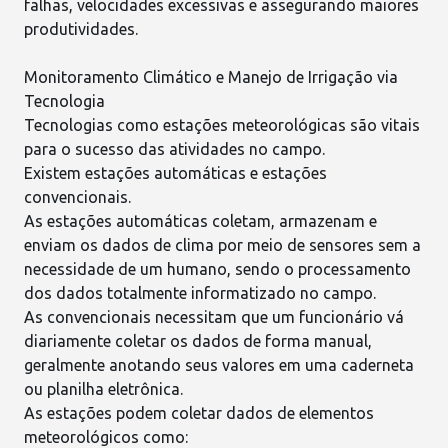
falhas, velocidades excessivas e assegurando maiores
produtividades.
Monitoramento Climático e Manejo de Irrigação via
Tecnologia
Tecnologias
como estações meteorológicas são vitais
para o sucesso das atividades no campo.
Existem estações automáticas e estações
convencionais.
As estações automáticas coletam, armazenam e
enviam os dados de clima por meio de sensores sem a
necessidade de um humano, sendo o processamento
dos dados totalmente informatizado no campo.
As convencionais necessitam que um funcionário vá
diariamente coletar os dados de forma manual,
geralmente anotando seus valores em uma caderneta
ou planilha eletrônica.
As estações podem coletar dados de elementos
meteorológicos
como: