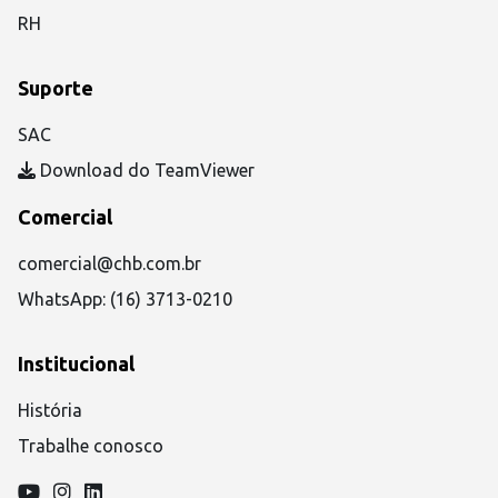
RH
Suporte
SAC
Download do TeamViewer
Comercial
comercial@chb.com.br
WhatsApp: (16) 3713-0210
Institucional
História
Trabalhe conosco