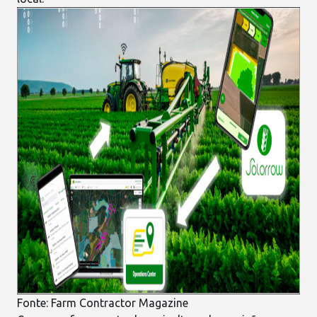
Fonte:
Farm Contractor Magazine