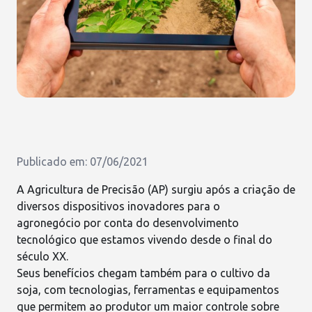
Publicado em: 07/06/2021
A
Agricultura de Precisão (AP)
surgiu após a criação de
diversos dispositivos inovadores para o
agronegócio por conta do desenvolvimento
tecnológico que estamos vivendo desde o final do
século XX.
Seus benefícios chegam também para o
cultivo da
soja
, com tecnologias, ferramentas e equipamentos
que permitem ao produtor um maior controle sobre