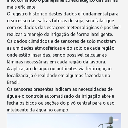
mais eficiente.
O registro histórico destes dados é fundamental para
o sucesso das safras futuras de soja, sem falar que
com os dados das estações meteorológicas é possível
realizar o
manejo da irrigação
de forma inteligente.
Os dados climáticos e de sensores de solo mostram
as umidades atmosféricas e do solo de cada região
onde estão inseridas, sendo possível calcular as
lâminas necessárias em cada região da lavoura.
A aplicação de água ou nutrientes via fertirrigação
localizada já é realidade em algumas fazendas no
Brasil.
Os sensores presentes indicam as necessidades de
água e o controle automatizado da irrigação abre e
fecha os bicos ou seções do pivô central para o uso
inteligente da água no campo.