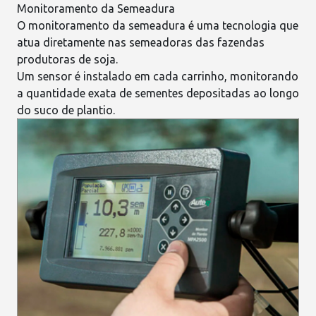
Monitoramento da Semeadura
O monitoramento da semeadura é uma tecnologia que
atua diretamente nas semeadoras das fazendas
produtoras de soja.
Um
sensor
é instalado em cada carrinho, monitorando
a quantidade exata de sementes depositadas ao longo
do suco de plantio.