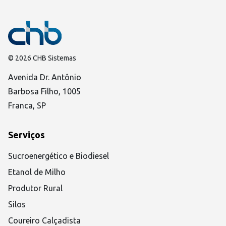
© 2026 CHB Sistemas
Avenida Dr. Antônio
Barbosa Filho, 1005
Franca, SP
Serviços
Sucroenergético e Biodiesel
Etanol de Milho
Produtor Rural
Silos
Coureiro Calçadista