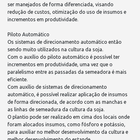
ser manejados de forma diferenciada, visando
redução de custos, otimização do uso de insumos e
incrementos em produtividade.
Piloto Automático
Os sistemas de direcionamento automático então
sendo muito utilizados na cultura da soja.
Com o auxílio do piloto automático é possível ter
incrementos em produtividade, uma vez que o
paralelismo entre as passadas da semeadora é mais
eficiente.
Com auxílio de sistemas de direcionamento
automático, é possível realizar aplicação de insumos
de forma direcionada, de acordo com as manchas e
as linhas de
semeadura da cultura da soja
.
O plantio pode ser realizado em cima dos locais onde
foram alocados insumos, como fósforo e potássio,
para auxiliar no melhor desenvolvimento da cultura e
melhor desenvolvimento do estande.