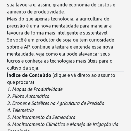
sua lavoura e, assim, grande economia de custos e
aumento de produtividade.
Mais do que apenas tecnologia, a agricultura de
precisão é uma nova mentalidade para manejar a
lavoura de forma mais
inteligente e sustentável
.
Se você é um produtor de soja ou tem curiosidade
sobre a AP, continue a leitura e entenda essa nova
mentalidade, veja como ela pode alavancar seus
lucros e conheça as
tecnologias
mais úteis para o
cultivo da soja.
Índice de Conteúdo
(clique e vá direto ao assunto
que procura)
1. Mapas de Produtividade
2. Piloto Automático
3. Drones e Satélites na Agricultura de Precisão
4. Telemetria
5. Monitoramento da Semeadura
6. Monitoramento Climático e Manejo de Irrigação via