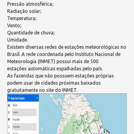
Pressão atmosférica;
Radiação solar;
Temperatura;
Vento;
Quantidade de chuva;
Umidade.
Existem diversas redes de estações meteorológicas no
Brasil. A rede coordenada pelo Instituto Nacional de
Meteorologia (
INMET
) possui mais de 500
estações automáticas espalhadas pelo país.
As fazendas que não possuem estações próprias
podem usar de cidades próximas baixados
gratuitamente no site do INMET.