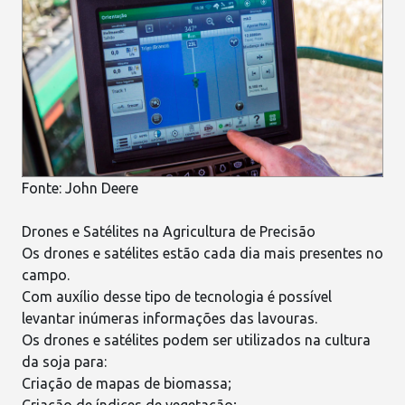
Fonte:
John Deere
Drones e Satélites na Agricultura de Precisão
Os
drones
e satélites estão cada dia mais presentes no
campo.
Com auxílio desse tipo de tecnologia é possível
levantar inúmeras informações das lavouras.
Os drones e satélites podem ser utilizados na cultura
da soja para:
Criação de mapas de biomassa;