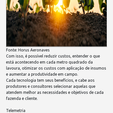
Fonte:
Horus Aeronaves
Com isso, é possível
reduzir custos
, entender o que
está acontecendo em cada metro quadrado da
lavoura, otimizar os custos com aplicação de insumos
e aumentar a produtividade em campo.
Cada tecnologia tem seus benefícios, e cabe aos
produtores e consultores selecionar aquelas que
atendem melhor as necessidades e objetivos de cada
fazenda e cliente.
Telemetria