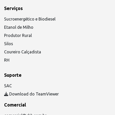
Serviços
Sucroenergético e Biodiesel
Etanol de Milho
Produtor Rural
Silos
Coureiro Calçadista
RH
Suporte
SAC
Download do TeamViewer
Comercial