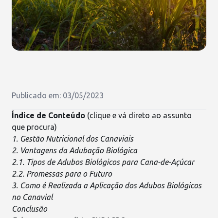
Publicado em: 03/05/2023
Índice de Conteúdo
(clique e vá direto ao assunto
que procura)
1. Gestão Nutricional dos Canaviais
2. Vantagens da Adubação Biológica
2.1. Tipos de Adubos Biológicos para Cana-de-Açúcar
2.2. Promessas para o Futuro
3. Como é Realizada a Aplicação dos Adubos Biológicos
no Canavial
Conclusão