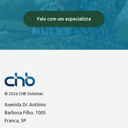
Fale com um especialista
© 2026 CHB Sistemas
Avenida Dr. Antônio
Barbosa Filho, 1005
Franca, SP