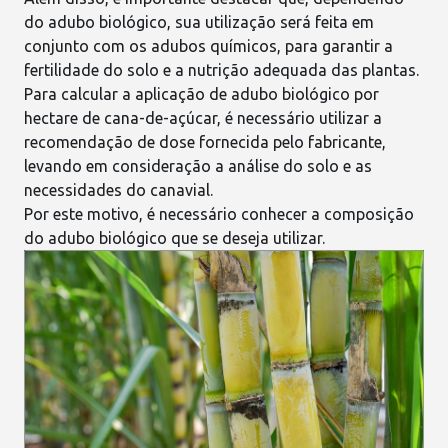
do adubo biológico, sua utilização será feita em
conjunto com os adubos químicos, para garantir a
fertilidade do solo e a nutrição adequada das plantas
.
Para calcular a aplicação de adubo biológico por
hectare de cana-de-açúcar, é necessário utilizar a
recomendação de dose fornecida pelo fabricante,
levando em consideração a
análise do solo
e as
necessidades do canavial.
Por este motivo, é necessário conhecer a composição
do adubo biológico que se deseja utilizar.