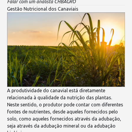
Falar com um analista CHBAGRO
Gestão Nutricional dos Canaviais
A produtividade do canavial está diretamente
relacionada à qualidade da nutrição das plantas.
Neste sentido, o produtor pode contar com diferentes
fontes de nutrientes, desde aqueles
fornecidos pelo
solo
, como aqueles fornecidos através da adubação,
seja através da adubação mineral ou da adubação