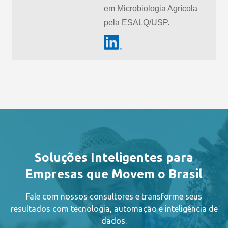
em Microbiologia Agrícola
pela ESALQ/USP.
Soluções Inteligentes para
Empresas que Movem o Brasil
Fale com nossos consultores e transforme seus
resultados com tecnologia, automação e inteligência de
dados.