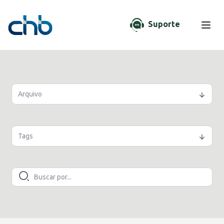
Suporte
Arquivo
Tags