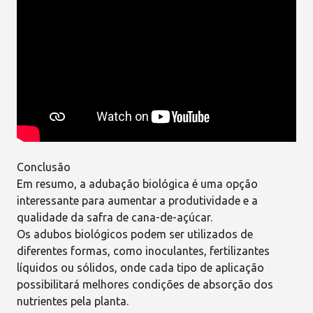
Conclusão
Em resumo, a adubação biológica é uma opção
interessante para aumentar a
produtividade e a
qualidade da safra de cana-de-açúcar
.
Os adubos biológicos podem ser utilizados de
diferentes formas, como inoculantes, fertilizantes
líquidos ou sólidos, onde cada tipo de aplicação
possibilitará melhores condições de absorção dos
nutrientes pela planta.