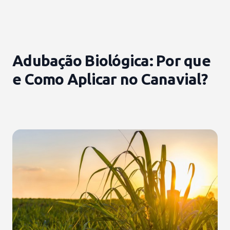
Adubação Biológica: Por que
e Como Aplicar no Canavial?