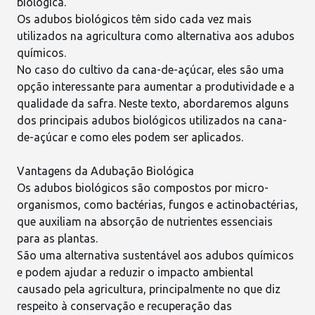
biológica.
Os
adubos biológicos
têm sido cada vez mais
utilizados na agricultura como alternativa aos adubos
químicos.
No caso do
cultivo da cana-de-açúcar
, eles são uma
opção interessante para aumentar a produtividade e a
qualidade da safra. Neste texto, abordaremos alguns
dos principais adubos biológicos utilizados na cana-
de-açúcar e como eles podem ser aplicados.
Vantagens da Adubação Biológica
Os adubos biológicos são compostos por micro-
organismos, como bactérias, fungos e actinobactérias,
que auxiliam na absorção de nutrientes essenciais
para as plantas.
São uma
alternativa sustentável
aos adubos químicos
e podem ajudar a reduzir o impacto ambiental
causado pela agricultura, principalmente no que diz
respeito à conservação e recuperação das