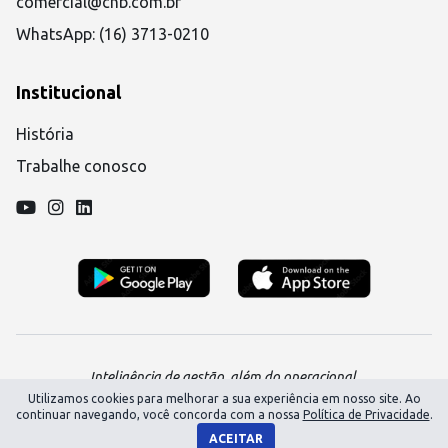
comercial@chb.com.br
WhatsApp: (16) 3713-0210
Institucional
História
Trabalhe conosco
Inteligência de gestão, além do operacional.
Utilizamos cookies para melhorar a sua experiência em nosso site. Ao
continuar navegando, você concorda com a nossa
Política de Privacidade
.
ACEITAR