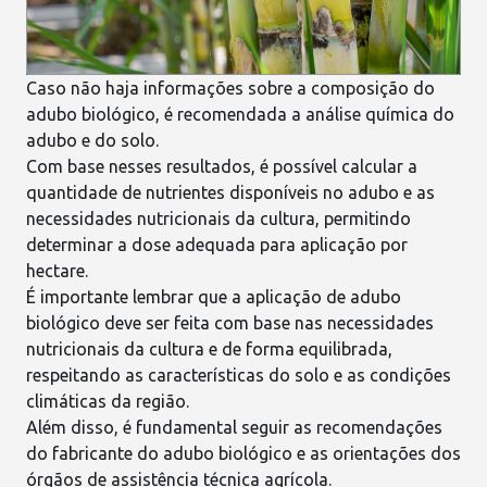
Caso não haja informações sobre a composição do
adubo biológico, é recomendada a análise química do
adubo e do solo.
Com base nesses resultados, é possível calcular a
quantidade de
nutrientes disponíveis
no adubo e as
necessidades nutricionais da cultura, permitindo
determinar a dose adequada para aplicação por
hectare.
É importante lembrar que a aplicação de adubo
biológico deve ser feita com base nas necessidades
nutricionais da cultura e de forma equilibrada,
respeitando as características do solo e as
condições
climáticas
da região.
Além disso, é fundamental seguir as recomendações
do fabricante do adubo biológico e as orientações dos
órgãos de assistência técnica agrícola.