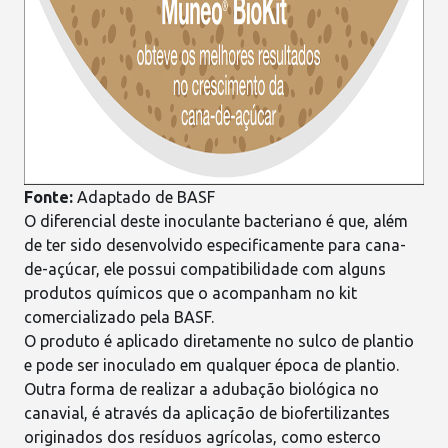
Fonte:
Adaptado de
BASF
O diferencial deste inoculante bacteriano é que, além
de ter sido desenvolvido especificamente para
cana-
de-açúcar
, ele possui compatibilidade com alguns
produtos químicos que o acompanham no kit
comercializado pela BASF.
O produto é aplicado diretamente no sulco de plantio
e pode ser inoculado em qualquer
época de plantio
.
Outra forma de realizar a adubação biológica no
canavial, é através da aplicação de
biofertilizantes
originados dos resíduos agrícolas
, como esterco