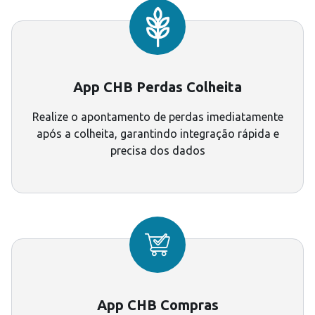
App CHB Perdas Colheita
Realize o apontamento de perdas imediatamente
após a colheita, garantindo integração rápida e
precisa dos dados
App CHB Compras