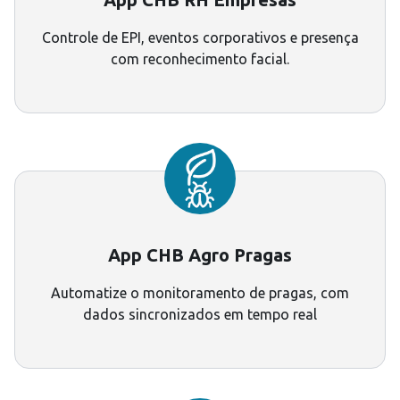
Controle de EPI, eventos corporativos e presença
com reconhecimento facial.
App CHB Agro Pragas
Automatize o monitoramento de pragas, com
dados sincronizados em tempo real