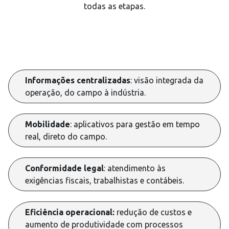
todas as etapas.
Informações centralizadas
: visão integrada da
operação, do campo à indústria.
Mobilidade
: aplicativos para gestão em tempo
real, direto do campo.
Conformidade legal
: atendimento às
exigências fiscais, trabalhistas e contábeis.
Eficiência operacional:
redução de custos e
aumento de produtividade com processos