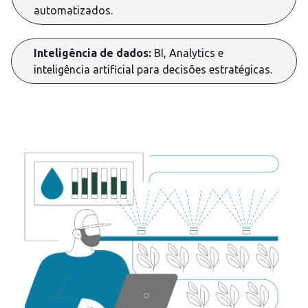
automatizados.
Inteligência de dados:
BI, Analytics e
inteligência artificial para decisões estratégicas.