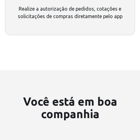
Realize a autorização de pedidos, cotações e
solicitações de compras diretamente pelo app
Você está em boa
companhia