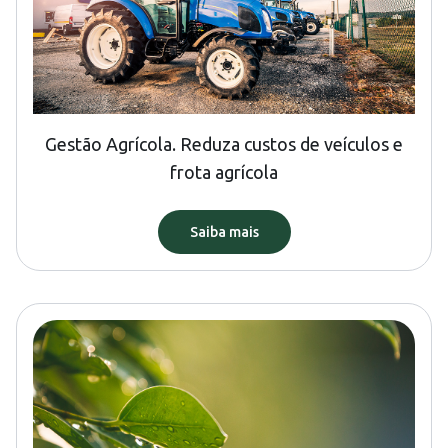
Gestão Agrícola. Reduza custos de veículos e
frota agrícola
Saiba mais