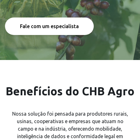
Fale com um especialista
Benefícios do CHB Agro
Nossa solução foi pensada para produtores rurais,
usinas, cooperativas e empresas que atuam no
campo e na indústria, oferecendo mobilidade,
inteligência de dados e conformidade legal em