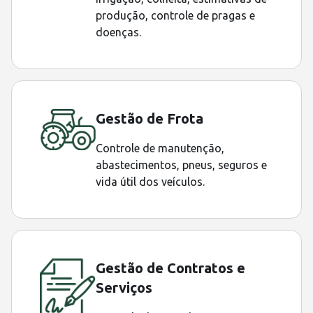
produção, controle de pragas e
doenças.
Gestão de Frota
Controle de manutenção,
abastecimentos, pneus, seguros e
vida útil dos veículos.
Gestão de Contratos e
Serviços