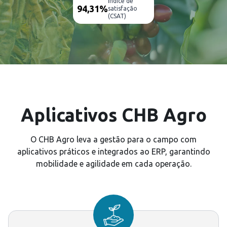
índice de
94,31%
satisfação
(CSAT)
Aplicativos CHB Agro
O CHB Agro leva a gestão para o campo com
aplicativos práticos e integrados ao ERP, garantindo
mobilidade e agilidade em cada operação.