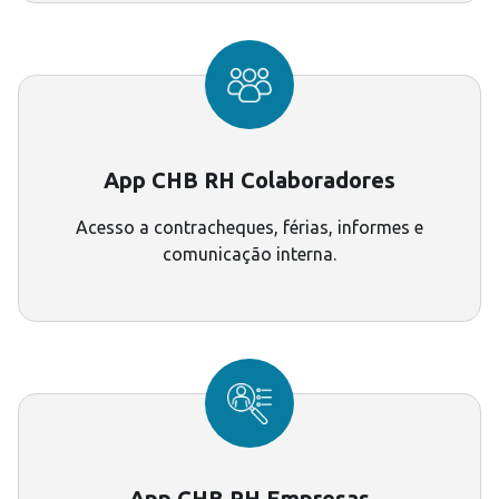
App CHB RH Colaboradores
Acesso a contracheques, férias, informes e
comunicação interna.
App CHB RH Empresas