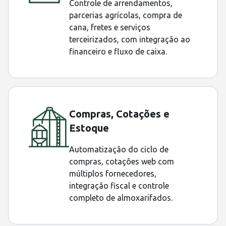
Controle de arrendamentos,
parcerias agrícolas, compra de
cana, fretes e serviços
terceirizados, com integração ao
financeiro e fluxo de caixa.
Compras, Cotações e
Estoque
Automatização do ciclo de
compras, cotações web com
múltiplos fornecedores,
integração fiscal e controle
completo de almoxarifados.