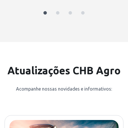
Atualizações CHB Agro
Acompanhe nossas novidades e informativos: