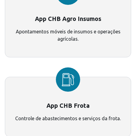
App CHB Agro Insumos
Apontamentos móveis de insumos e operações
agrícolas.
App CHB Frota
Controle de abastecimentos e serviços da frota.