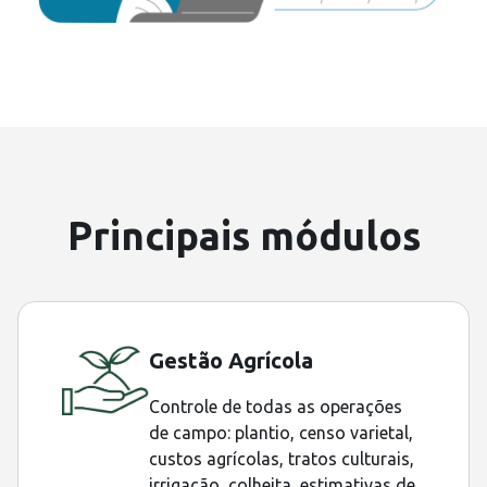
Principais módulos
Gestão Agrícola
Controle de todas as operações
de campo: plantio, censo varietal,
custos agrícolas, tratos culturais,
irrigação, colheita, estimativas de