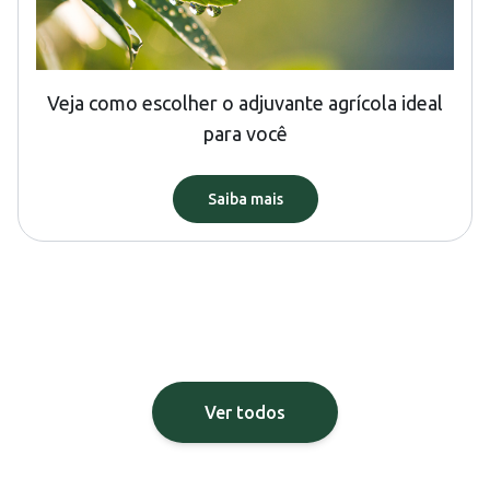
Veja como escolher o adjuvante agrícola ideal
para você
Saiba mais
Ver todos