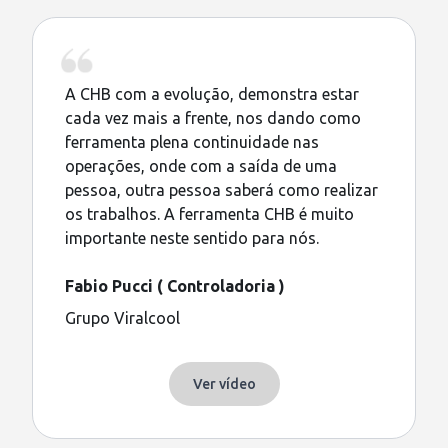
A CHB com a evolução, demonstra estar
cada vez mais a frente, nos dando como
ferramenta plena continuidade nas
operações, onde com a saída de uma
pessoa, outra pessoa saberá como realizar
os trabalhos. A ferramenta CHB é muito
importante neste sentido para nós.
Fabio Pucci ( Controladoria )
Grupo Viralcool
Ver vídeo