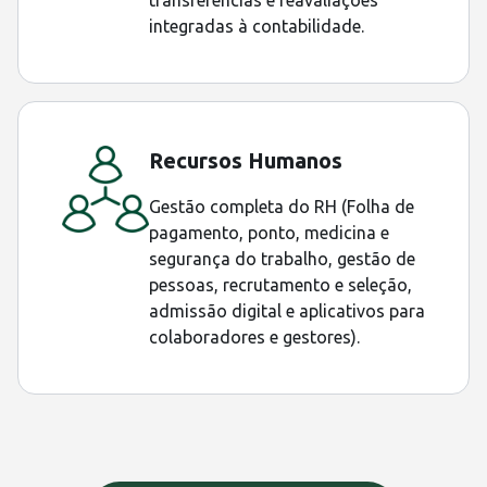
transferências e reavaliações
integradas à contabilidade.
Recursos Humanos
Gestão completa do RH (Folha de
pagamento, ponto, medicina e
segurança do trabalho, gestão de
pessoas, recrutamento e seleção,
admissão digital e aplicativos para
colaboradores e gestores).