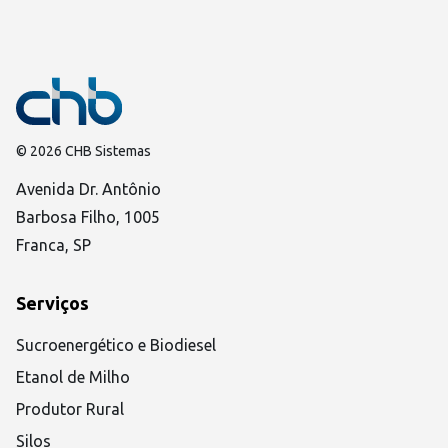
© 2026 CHB Sistemas
Avenida Dr. Antônio
Barbosa Filho, 1005
Franca, SP
Serviços
Sucroenergético e Biodiesel
Etanol de Milho
Produtor Rural
Silos