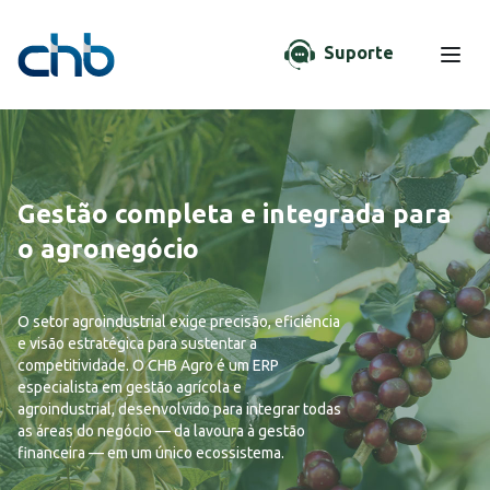
Suporte
Gestão completa e integrada para
o agronegócio
O setor agroindustrial exige precisão, eficiência
e visão estratégica para sustentar a
competitividade. O CHB Agro é um ERP
especialista em gestão agrícola e
agroindustrial, desenvolvido para integrar todas
as áreas do negócio — da lavoura à gestão
financeira — em um único ecossistema.