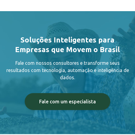
Soluções Inteligentes para
Empresas que Movem o Brasil
Fale com nossos consultores e transforme seus
resultados com tecnologia, automação e inteligência de
dados.
Fale com um especialista