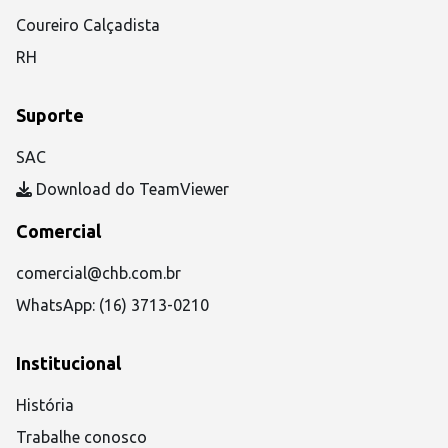
Coureiro Calçadista
RH
Suporte
SAC
Download do TeamViewer
Comercial
comercial@chb.com.br
WhatsApp: (16) 3713-0210
Institucional
História
Trabalhe conosco