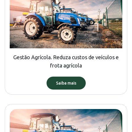
Gestão Agrícola. Reduza custos de veículos e
frota agrícola
Saiba mais