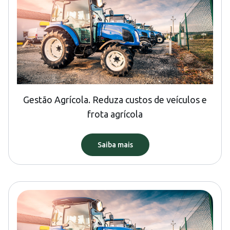
Gestão Agrícola. Reduza custos de veículos e
frota agrícola
Saiba mais