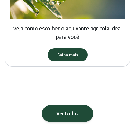
Veja como escolher o adjuvante agrícola ideal
para você
Saiba mais
Ver todos