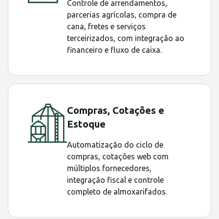
Controle de arrendamentos,
parcerias agrícolas, compra de
cana, fretes e serviços
terceirizados, com integração ao
financeiro e fluxo de caixa.
Compras, Cotações e
Estoque
Automatização do ciclo de
compras, cotações web com
múltiplos fornecedores,
integração fiscal e controle
completo de almoxarifados.