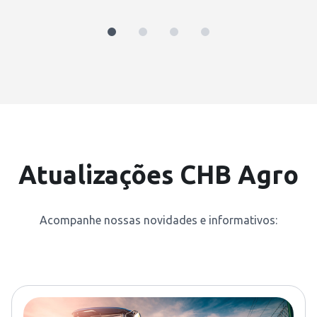
Atualizações CHB Agro
Acompanhe nossas novidades e informativos: