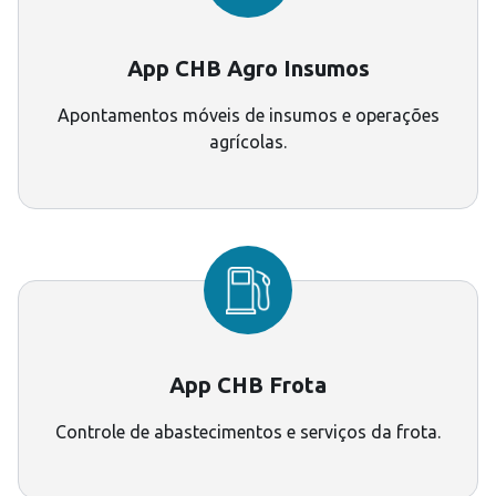
App CHB Agro Insumos
Apontamentos móveis de insumos e operações
agrícolas.
App CHB Frota
Controle de abastecimentos e serviços da frota.