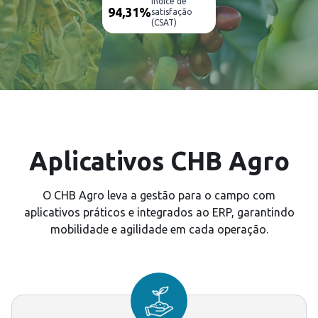
índice de
94,31%
satisfação
(CSAT)
Aplicativos CHB Agro
O CHB Agro leva a gestão para o campo com
aplicativos práticos e integrados ao ERP, garantindo
mobilidade e agilidade em cada operação.