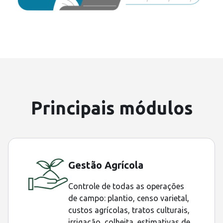
Principais módulos
Gestão Agrícola
Controle de todas as operações
de campo: plantio, censo varietal,
custos agrícolas, tratos culturais,
irrigação, colheita, estimativas de