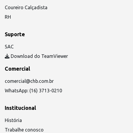
Coureiro Calçadista
RH
Suporte
SAC
Download do TeamViewer
Comercial
comercial@chb.com.br
WhatsApp: (16) 3713-0210
Institucional
História
Trabalhe conosco