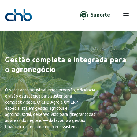
Suporte
Gestão completa e integrada para
o agronegócio
O setor agroindustrial exige precisão, eficiência
e visão estratégica para sustentar a
competitividade. O CHB Agro é um ERP
especialista em gestão agrícola e
agroindustrial, desenvolvido para integrar todas
as áreas do negócio — da lavoura à gestão
financeira — em um único ecossistema.