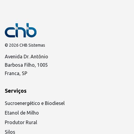
© 2026 CHB Sistemas
Avenida Dr. Antônio
Barbosa Filho, 1005
Franca, SP
Serviços
Sucroenergético e Biodiesel
Etanol de Milho
Produtor Rural
Silos