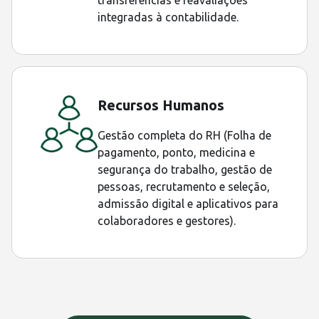
transferências e reavaliações
integradas à contabilidade.
Recursos Humanos
Gestão completa do RH (Folha de
pagamento, ponto, medicina e
segurança do trabalho, gestão de
pessoas, recrutamento e seleção,
admissão digital e aplicativos para
colaboradores e gestores).