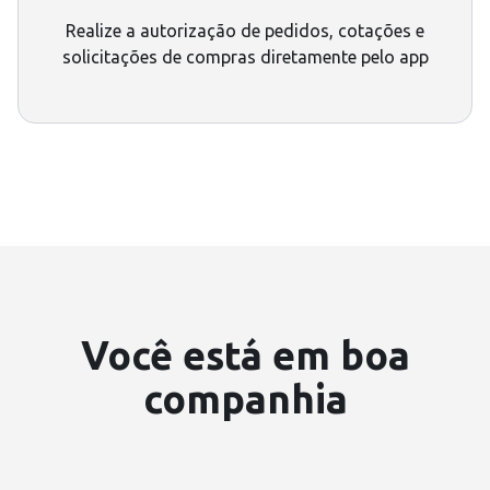
Realize a autorização de pedidos, cotações e
solicitações de compras diretamente pelo app
Você está em boa
companhia