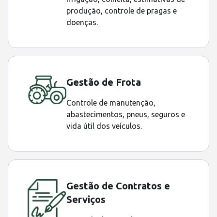
produção, controle de pragas e
doenças.
Gestão de Frota
Controle de manutenção,
abastecimentos, pneus, seguros e
vida útil dos veículos.
Gestão de Contratos e
Serviços