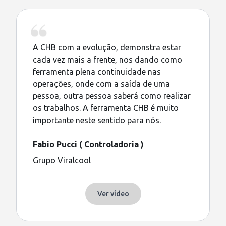
A CHB com a evolução, demonstra estar
cada vez mais a frente, nos dando como
ferramenta plena continuidade nas
operações, onde com a saída de uma
pessoa, outra pessoa saberá como realizar
os trabalhos. A ferramenta CHB é muito
importante neste sentido para nós.
Fabio Pucci ( Controladoria )
Grupo Viralcool
Ver vídeo